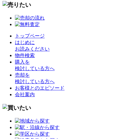
トップページ
はじめに
お読みください
物件検索
購入を
検討している方へ
売却を
検討している方へ
お客様とのエピソード
会社案内