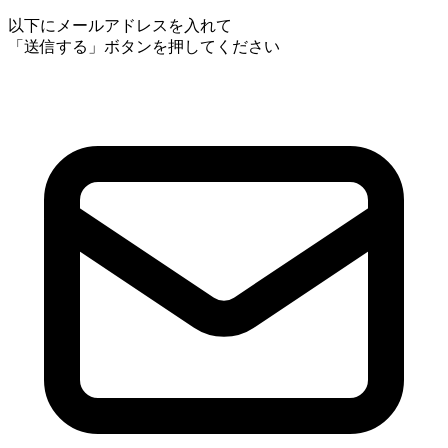
以下にメールアドレスを入れて
「送信する」ボタンを押してください