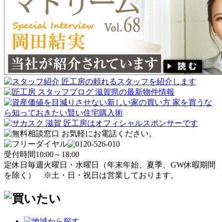
受付時間
10:00～18:00
定休日
毎週火曜日・水曜日
（年末年始、夏季、GW休暇期間
を除く）
※土・日・祝日は営業しております。