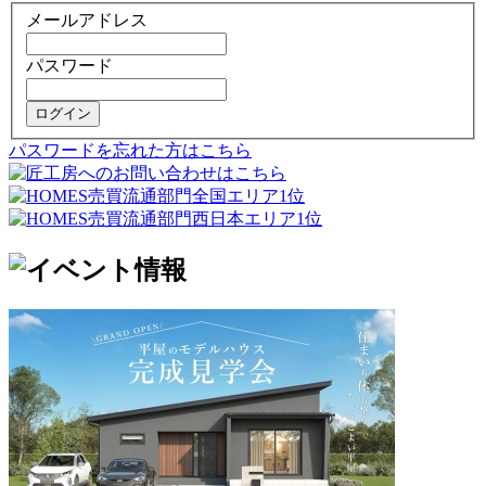
メールアドレス
パスワード
ログイン
パスワードを忘れた方はこちら