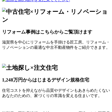
リフォーム事例はこちらからご覧頂けます
滋賀県を中心にリフォームを手掛ける匠工房。リフォーム・
リノベーションの最適な中古不動産物件をご紹介できます。
1,248万円からはじまるデザイン規格住宅
住宅コストを抑えながら品質やデザインもあきらめたくない
あなたのための、家づくりの常識を変える住まいです。