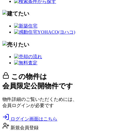
この物件は
会員限定公開物件です
物件詳細のご覧いただくためには、
会員ログインが必要です
ログイン画面はこちら
新規会員登録