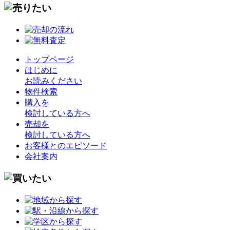
トップページ
はじめに
お読みください
物件検索
購入を
検討している方へ
売却を
検討している方へ
お客様とのエピソード
会社案内