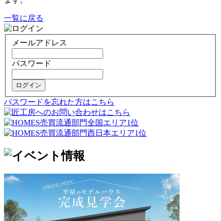
一覧に戻る
メールアドレス
パスワード
ログイン
パスワードを忘れた方はこちら