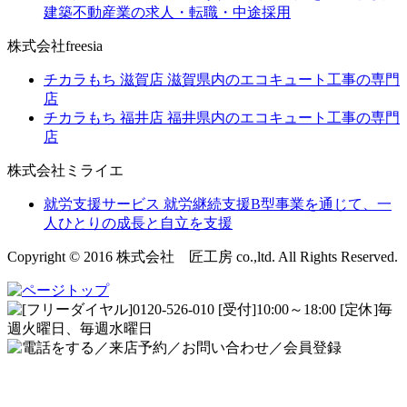
建築不動産業の求人・転職・中途採用
株式会社freesia
チカラもち 滋賀店
滋賀県内のエコキュート工事の専門
店
チカラもち 福井店
福井県内のエコキュート工事の専門
店
株式会社ミライエ
就労支援サービス
就労継続支援B型事業を通じて、一
人ひとりの成長と自立を支援
Copyright © 2016 株式会社 匠工房 co.,ltd. All Rights Reserved.