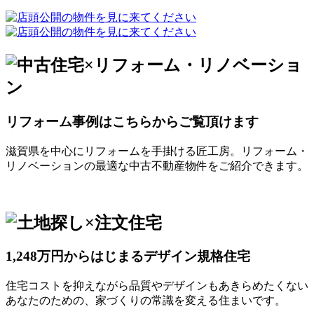
リフォーム事例はこちらからご覧頂けます
滋賀県を中心にリフォームを手掛ける匠工房。リフォーム・
リノベーションの最適な中古不動産物件をご紹介できます。
1,248万円からはじまるデザイン規格住宅
住宅コストを抑えながら品質やデザインもあきらめたくない
あなたのための、家づくりの常識を変える住まいです。