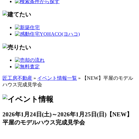
匠工房不動産
»
イベント情報一覧
» 【NEW】平屋のモデル
ハウス完成見学会
2026年1月24日(土)～2026年1月25日(日)
【NEW】
平屋のモデルハウス完成見学会