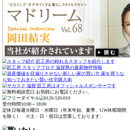
受付時間
10:00～18:00
定休日
毎週火曜日・水曜日
（年末年始、夏季、GW休暇期間
を除く）
※土・日・祝日は営業しております。