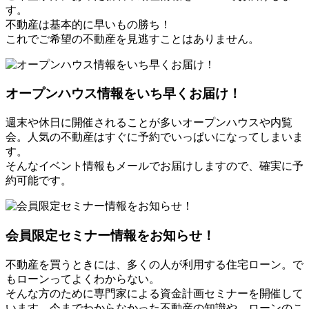
す。
不動産は基本的に早いもの勝ち！
これでご希望の不動産を見逃すことはありません。
オープンハウス情報をいち早くお届け！
週末や休日に開催されることが多いオープンハウスや内覧
会。人気の不動産はすぐに予約でいっぱいになってしまいま
す。
そんなイベント情報もメールでお届けしますので、確実に予
約可能です。
会員限定セミナー情報をお知らせ！
不動産を買うときには、多くの人が利用する住宅ローン。で
もローンってよくわからない。
そんな方のために専門家による資金計画セミナーを開催して
います。今までわからなかった不動産の知識や、ローンのこ