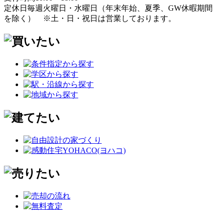
定休日
毎週火曜日・水曜日
（年末年始、夏季、GW休暇期間
を除く）
※土・日・祝日は営業しております。