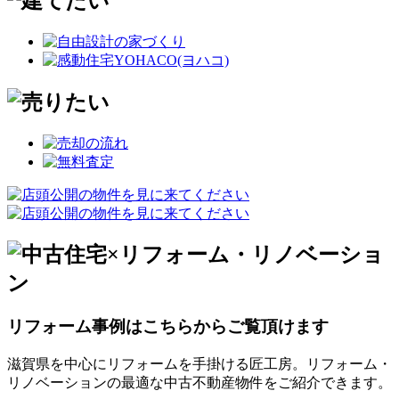
リフォーム事例はこちらからご覧頂けます
滋賀県を中心にリフォームを手掛ける匠工房。リフォーム・
リノベーションの最適な中古不動産物件をご紹介できます。