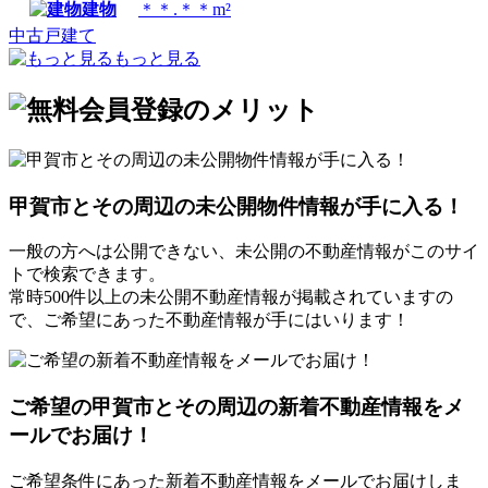
建物
＊＊.＊＊m²
中古戸建て
もっと見る
甲賀市とその周辺の未公開物件情報が手に入る！
一般の方へは公開できない、未公開の不動産情報がこのサイ
トで検索できます。
常時500件以上の未公開不動産情報が掲載されていますの
で、ご希望にあった不動産情報が手にはいります！
ご希望の甲賀市とその周辺の新着不動産情報をメ
ールでお届け！
ご希望条件にあった新着不動産情報をメールでお届けしま