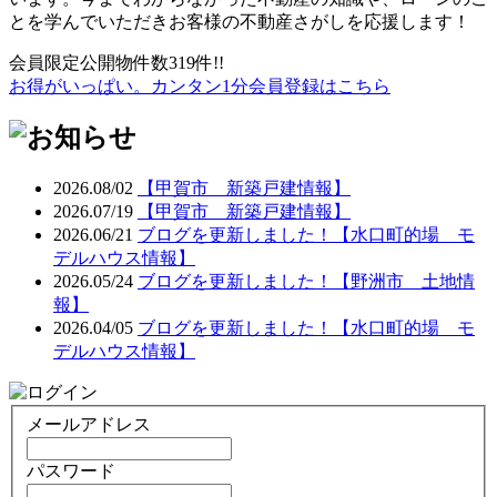
とを学んでいただきお客様の不動産さがしを応援します！
会員限定公開物件数
319
件!!
お得がいっぱい。カンタン1分会員登録はこちら
2026.08/02
【甲賀市 新築戸建情報】
2026.07/19
【甲賀市 新築戸建情報】
2026.06/21
ブログを更新しました！【水口町的場 モ
デルハウス情報】
2026.05/24
ブログを更新しました！【野洲市 土地情
報】
2026.04/05
ブログを更新しました！【水口町的場 モ
デルハウス情報】
メールアドレス
パスワード