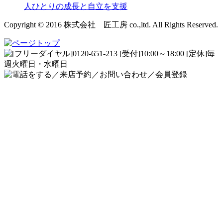
人ひとりの成長と自立を支援
Copyright © 2016 株式会社 匠工房 co.,ltd. All Rights Reserved.