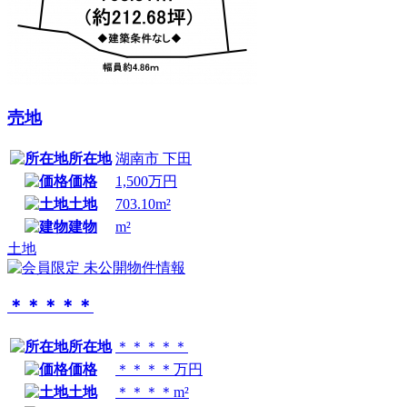
売地
所在地
湖南市 下田
価格
1,500万円
土地
703.10m²
建物
m²
土地
＊＊＊＊＊
所在地
＊＊＊＊＊
価格
＊＊＊＊万円
土地
＊＊＊＊m²