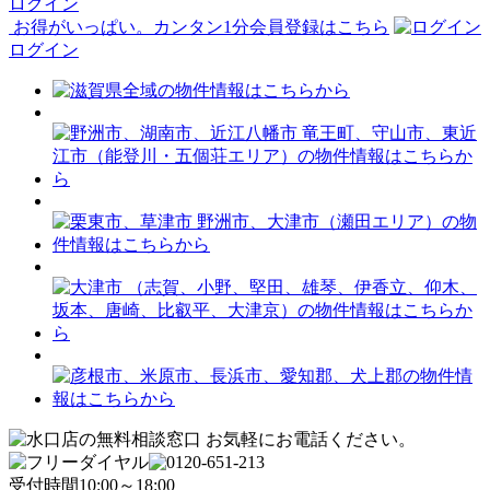
ログイン
お得がいっぱい。カンタン1分会員登録はこちら
ログイン
受付時間
10:00～18:00