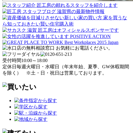
受付時間
10:00～18:00
定休日
毎週火曜日・水曜日
（年末年始、夏季、GW休暇期間
を除く）
※土・日・祝日は営業しております。