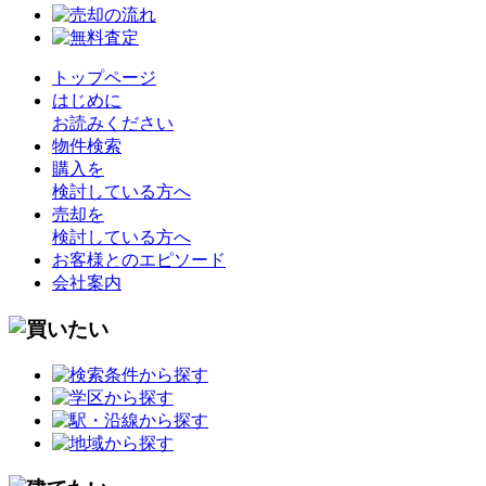
トップページ
はじめに
お読みください
物件検索
購入を
検討している方へ
売却を
検討している方へ
お客様とのエピソード
会社案内