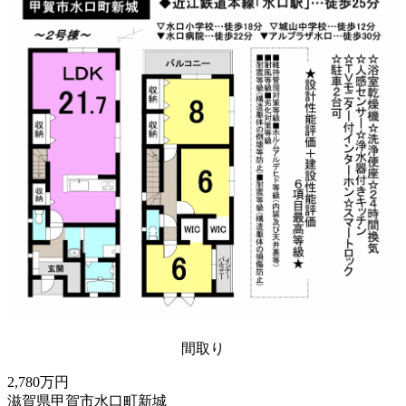
間取り
2,780万円
滋賀県甲賀市水口町新城