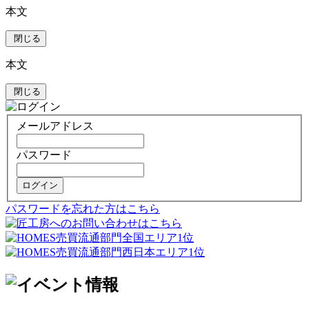
本文
閉じる
本文
閉じる
メールアドレス
パスワード
ログイン
パスワードを忘れた方はこちら