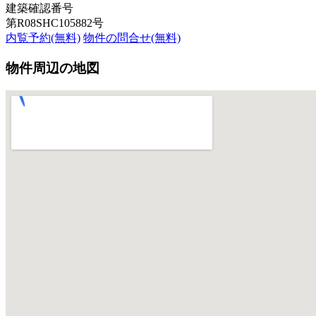
建築確認番号
第R08SHC105882号
内覧予約(無料)
物件の問合せ(無料)
物件周辺の地図