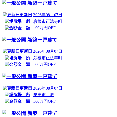
新築一戸建て
更新日
2026年08月07日
場 所
彦根市正法寺町
金 額
100万円OFF
新築一戸建て
更新日
2026年08月07日
場 所
彦根市正法寺町
金 額
100万円OFF
新築一戸建て
更新日
2026年08月07日
場 所
栗東市手原
金 額
100万円OFF
新築一戸建て