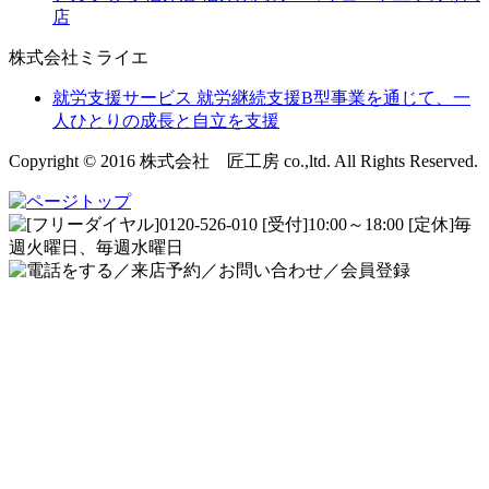
店
株式会社ミライエ
就労支援サービス
就労継続支援B型事業を通じて、一
人ひとりの成長と自立を支援
Copyright © 2016 株式会社 匠工房 co.,ltd. All Rights Reserved.