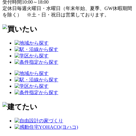
受付時間
10:00～18:00
定休日
毎週火曜日・水曜日
（年末年始、夏季、GW休暇期間
を除く）
※土・日・祝日は営業しております。