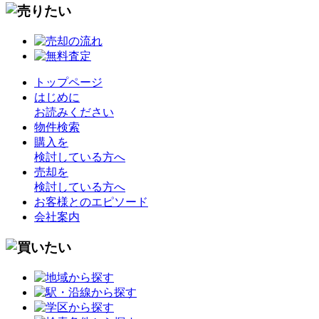
トップページ
はじめに
お読みください
物件検索
購入を
検討している方へ
売却を
検討している方へ
お客様とのエピソード
会社案内