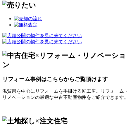
リフォーム事例はこちらからご覧頂けます
滋賀県を中心にリフォームを手掛ける匠工房。リフォーム・
リノベーションの最適な中古不動産物件をご紹介できます。