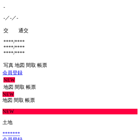
-
-／-／-
交 通
交
****/****
****/****
****/****
写真
地図
間取
帳票
会員登録
NEW
地図
間取
帳票
NEW
地図
間取
帳票
NEW
土地
*******
会員登録