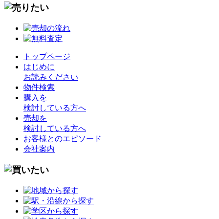
トップページ
はじめに
お読みください
物件検索
購入を
検討している方へ
売却を
検討している方へ
お客様とのエピソード
会社案内