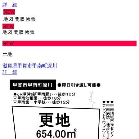
詳 細
NEW
地図
間取
帳票
NEW
地図
間取
帳票
NEW
土地
滋賀県甲賀市甲南町深川
詳 細