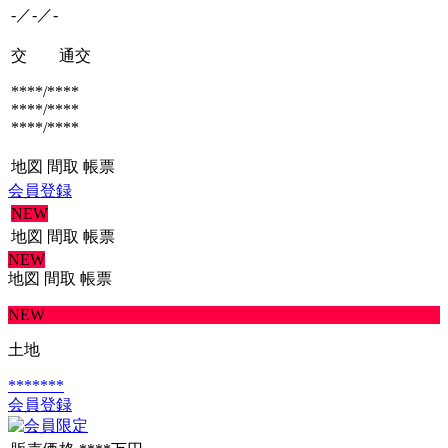
-／-／-
交 通
交
****/****
****/****
****/****
地図
間取
帳票
会員登録
NEW
地図
間取
帳票
NEW
地図
間取
帳票
NEW
土地
*******
会員登録