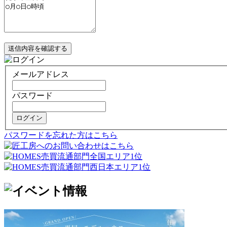
送信内容を確認する
メールアドレス
パスワード
ログイン
パスワードを忘れた方はこちら