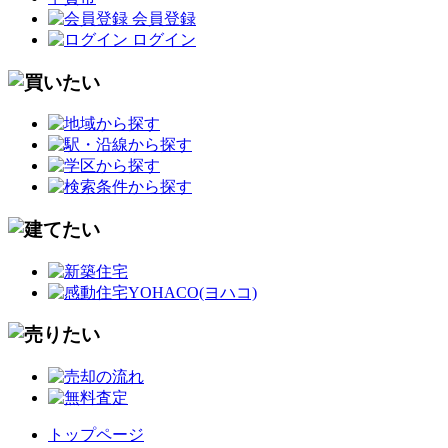
会員登録
ログイン
トップページ