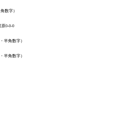
半角数字）
0-0-0
あり・半角数字）
あり・半角数字）