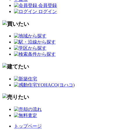
会員登録
ログイン
トップページ