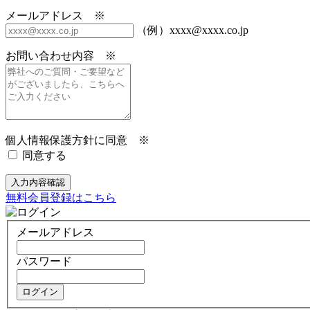
メールアドレス ※
（例）xxxx@xxxx.co.jp
お問い合わせ内容 ※
個人情報保護方針に同意 ※
同意する
入力内容確認
無料会員登録はこちら
メールアドレス
パスワード
ログイン