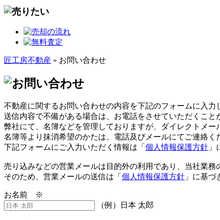
匠工房不動産
» お問い合わせ
不動産に関するお問い合わせの内容を下記のフォームに入力
送信内容で不備がある場合は、お電話をさせていただくこと
弊社にて、名簿などを管理しておりますが、ダイレクトメー
名簿等より抹消希望のかたは、電話及びメールにてご連絡く
下記フォームにご入力いただく情報は「
個人情報保護方針
」
売り込みなどの営業メールは目的外の利用であり、当社業務
そのため、営業メールの送信は「
個人情報保護方針
」に基づ
お名前 ※
（例）日本 太郎