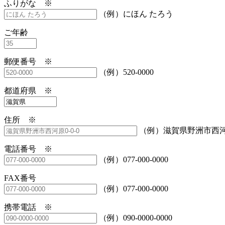
ふりがな ※
（例）にほん たろう
ご年齢
郵便番号 ※
（例）520-0000
都道府県 ※
住所 ※
（例）滋賀県野洲市西河原
電話番号 ※
（例）077-000-0000
FAX番号
（例）077-000-0000
携帯電話 ※
（例）090-0000-0000