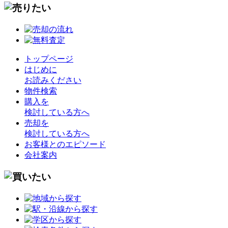
トップページ
はじめに
お読みください
物件検索
購入を
検討している方へ
売却を
検討している方へ
お客様とのエピソード
会社案内