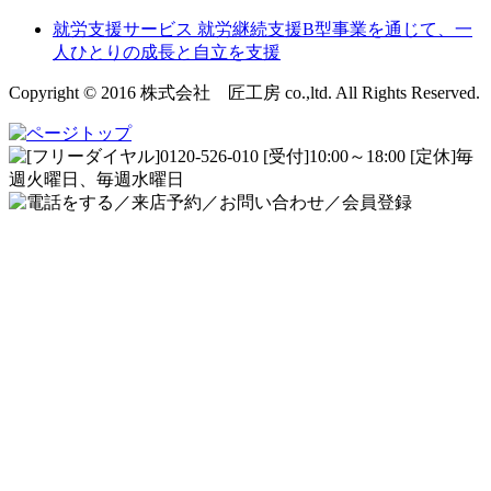
就労支援サービス
就労継続支援B型事業を通じて、一
人ひとりの成長と自立を支援
Copyright © 2016 株式会社 匠工房 co.,ltd. All Rights Reserved.