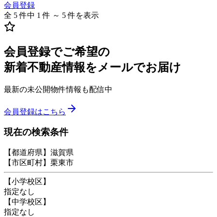
会員登録
全 5 件中 1 件 ～ 5 件を表示
会員登録でご希望の
新着不動産情報をメールでお届け
最新の未公開物件情報も配信中
会員登録はこちら
現在の検索条件
【都道府県】滋賀県
【市区町村】栗東市
【小学校区】
指定なし
【中学校区】
指定なし