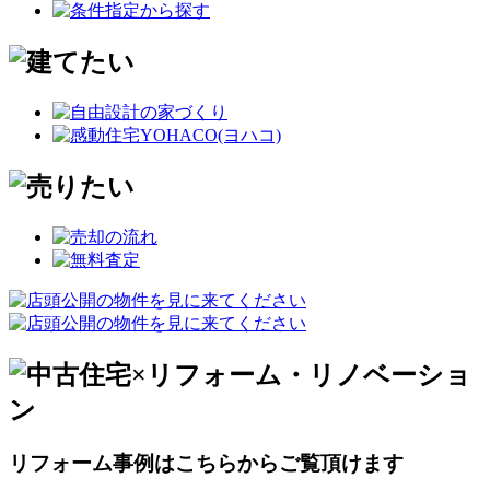
リフォーム事例はこちらからご覧頂けます