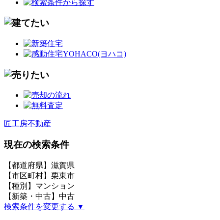
匠工房不動産
現在の検索条件
【都道府県】滋賀県
【市区町村】栗東市
【種別】マンション
【新築・中古】中古
検索条件を変更する ▼