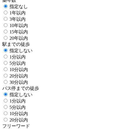
築年数
指定なし
1年以内
3年以内
10年以内
15年以内
20年以内
駅までの徒歩
指定しない
1分以内
5分以内
10分以内
20分以内
30分以内
バス停までの徒歩
指定しない
1分以内
5分以内
10分以内
20分以内
フリーワード