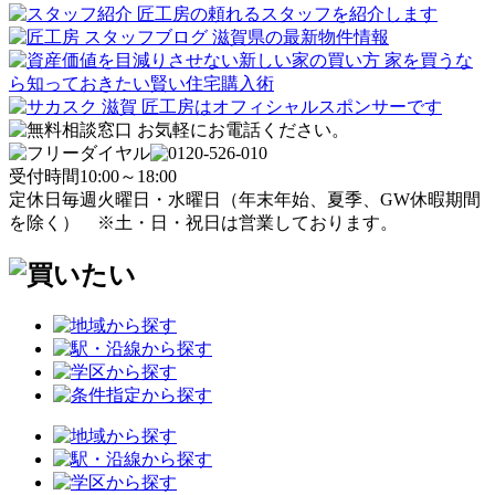
受付時間
10:00～18:00
定休日
毎週火曜日・水曜日
（年末年始、夏季、GW休暇期間
を除く）
※土・日・祝日は営業しております。