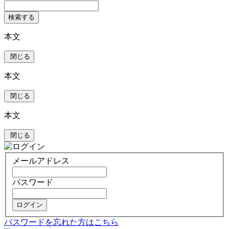
検索する
本文
閉じる
本文
閉じる
本文
閉じる
メールアドレス
パスワード
ログイン
パスワードを忘れた方はこちら