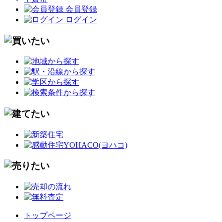
会員登録
ログイン
トップページ