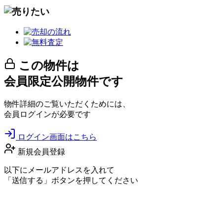
この物件は
会員限定公開物件です
物件詳細のご覧いただくためには、
会員ログインが必要です
ログイン画面はこちら
新規会員登録
以下にメールアドレスを入れて
「送信する」ボタンを押してください