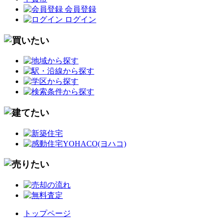
会員登録
ログイン
トップページ