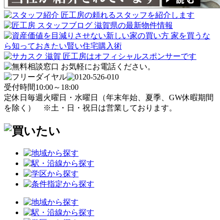
受付時間
10:00～18:00
定休日
毎週火曜日・水曜日
（年末年始、夏季、GW休暇期間
を除く）
※土・日・祝日は営業しております。