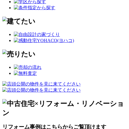
リフォーム事例はこちらからご覧頂けます