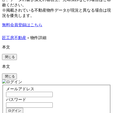
赦ください。
※掲載されている不動産物件データが現況と異なる場合は現
況を優先します。
無料会員登録はこちら
匠工房不動産
» 物件詳細
本文
閉じる
本文
閉じる
メールアドレス
パスワード
ログイン