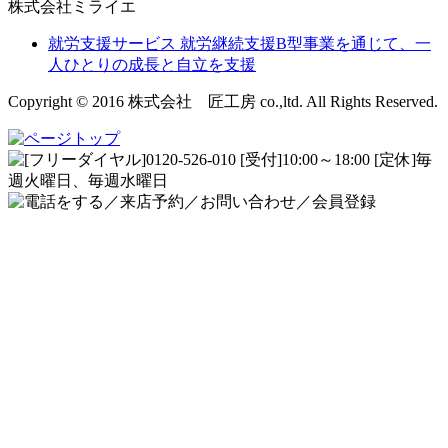
株式会社ミライエ
就労支援サービス
就労継続支援B型事業を通じて、一
人ひとりの成長と自立を支援
Copyright © 2016 株式会社 匠工房 co.,ltd. All Rights Reserved.