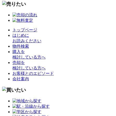
トップページ
はじめに
お読みください
物件検索
購入を
検討している方へ
売却を
検討している方へ
お客様とのエピソード
会社案内