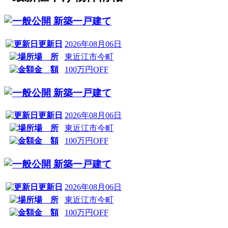
新築一戸建て
更新日
2026年08月06日
場 所
東近江市今町
金 額
100万円OFF
新築一戸建て
更新日
2026年08月06日
場 所
東近江市今町
金 額
100万円OFF
新築一戸建て
更新日
2026年08月06日
場 所
東近江市今町
金 額
100万円OFF