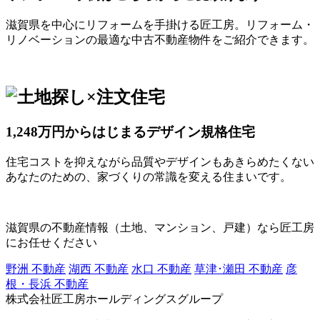
滋賀県を中心にリフォームを手掛ける匠工房。リフォーム・
リノベーションの最適な中古不動産物件をご紹介できます。
1,248万円からはじまるデザイン規格住宅
住宅コストを抑えながら品質やデザインもあきらめたくない
あなたのための、家づくりの常識を変える住まいです。
滋賀県の不動産情報（土地、マンション、戸建）なら匠工房
にお任せください
野洲 不動産
湖西 不動産
水口 不動産
草津･瀬田 不動産
彦
根・長浜 不動産
株式会社匠工房ホールディングスグループ