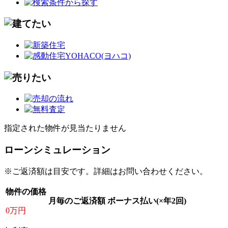
指定された物件が見当たりません
ローンシミュレーション
※ご返済額は目安です。詳細はお問い合わせください。
物件の価格
月毎のご返済額
ボーナス払い(×年2回)
0万円