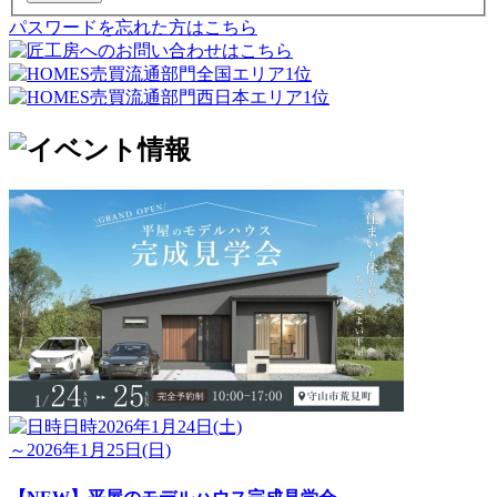
パスワードを忘れた方はこちら
日時
2026年1月24日(土)
～2026年1月25日(日)