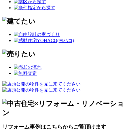
リフォーム事例はこちらからご覧頂けます