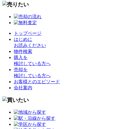
トップページ
はじめに
お読みください
物件検索
購入を
検討している方へ
売却を
検討している方へ
お客様とのエピソード
会社案内