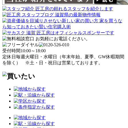
受付時間
10:00～18:00
定休日
毎週火曜日・水曜日
（年末年始、夏季、GW休暇期間
を除く）
※土・日・祝日は営業しております。