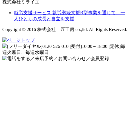
株式会社ミライエ
就労支援サービス
就労継続支援B型事業を通じて、一
人ひとりの成長と自立を支援
Copyright © 2016 株式会社 匠工房 co.,ltd. All Rights Reserved.