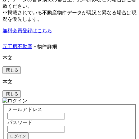
赦ください。
※掲載されている不動産物件データが現況と異なる場合は現
況を優先します。
無料会員登録はこちら
匠工房不動産
» 物件詳細
本文
閉じる
本文
閉じる
メールアドレス
パスワード
ログイン