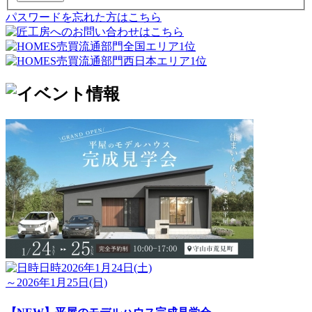
パスワードを忘れた方はこちら
日時
2026年1月24日(土)
～2026年1月25日(日)