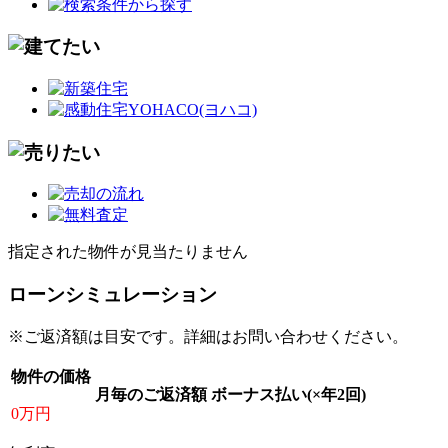
指定された物件が見当たりません
ローンシミュレーション
※ご返済額は目安です。詳細はお問い合わせください。
物件の価格
月毎のご返済額
ボーナス払い(×年2回)
0万円