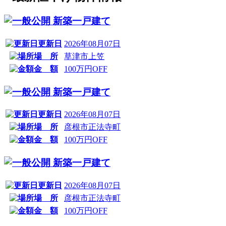
新築一戸建て
更新日
2026年08月07日
場 所
草津市上笠
金 額
100万円OFF
新築一戸建て
更新日
2026年08月07日
場 所
彦根市正法寺町
金 額
100万円OFF
新築一戸建て
更新日
2026年08月07日
場 所
彦根市正法寺町
金 額
100万円OFF