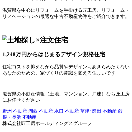
滋賀県を中心にリフォームを手掛ける匠工房。リフォーム・
リノベーションの最適な中古不動産物件をご紹介できます。
1,248万円からはじまるデザイン規格住宅
住宅コストを抑えながら品質やデザインもあきらめたくない
あなたのための、家づくりの常識を変える住まいです。
滋賀県の不動産情報（土地、マンション、戸建）なら匠工房
にお任せください
野洲 不動産
湖西 不動産
水口 不動産
草津･瀬田 不動産
彦
根・長浜 不動産
株式会社匠工房ホールディングスグループ