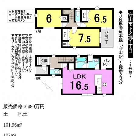
販売価格
3,480万円
土 地
土
101.96m²
102m²