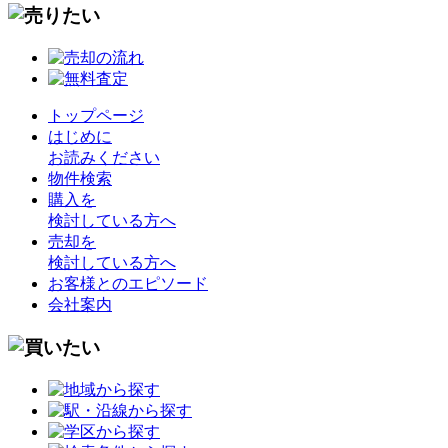
トップページ
はじめに
お読みください
物件検索
購入を
検討している方へ
売却を
検討している方へ
お客様とのエピソード
会社案内