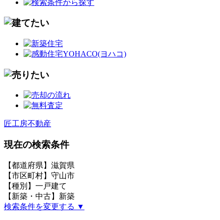
匠工房不動産
現在の検索条件
【都道府県】滋賀県
【市区町村】守山市
【種別】一戸建て
【新築・中古】新築
検索条件を変更する ▼