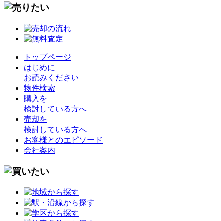
トップページ
はじめに
お読みください
物件検索
購入を
検討している方へ
売却を
検討している方へ
お客様とのエピソード
会社案内