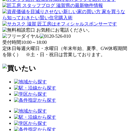
受付時間
10:00～18:00
定休日
毎週火曜日・水曜日
（年末年始、夏季、GW休暇期間
を除く）
※土・日・祝日は営業しております。