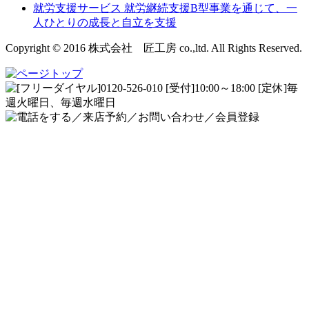
就労支援サービス
就労継続支援B型事業を通じて、一
人ひとりの成長と自立を支援
Copyright © 2016 株式会社 匠工房 co.,ltd. All Rights Reserved.