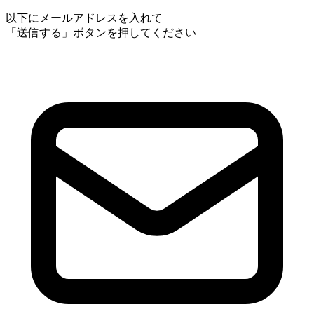
以下にメールアドレスを入れて
「送信する」ボタンを押してください