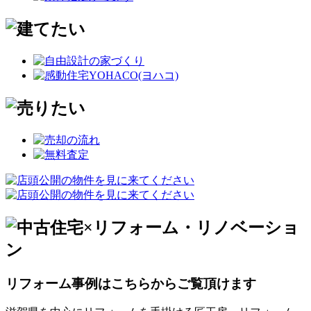
リフォーム事例はこちらからご覧頂けます