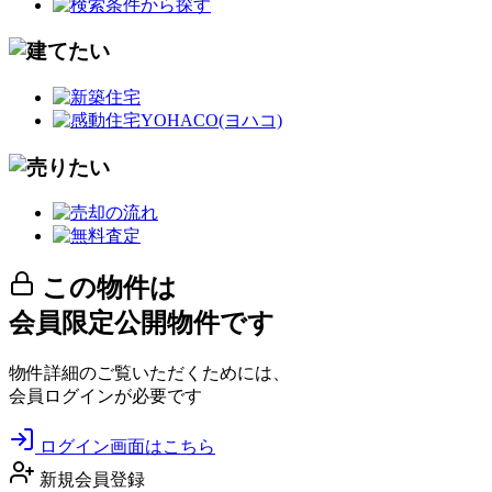
この物件は
会員限定公開物件です
物件詳細のご覧いただくためには、
会員ログインが必要です
ログイン画面はこちら
新規会員登録