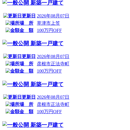
新築一戸建て
更新日
2026年08月07日
場 所
草津市上笠
金 額
100万円OFF
新築一戸建て
更新日
2026年08月07日
場 所
彦根市正法寺町
金 額
100万円OFF
新築一戸建て
更新日
2026年08月07日
場 所
彦根市正法寺町
金 額
100万円OFF
新築一戸建て