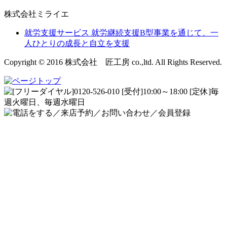
株式会社ミライエ
就労支援サービス
就労継続支援B型事業を通じて、一
人ひとりの成長と自立を支援
Copyright © 2016 株式会社 匠工房 co.,ltd. All Rights Reserved.