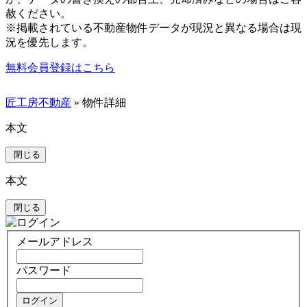
赦ください。
※掲載されている不動産物件データが現況と異なる場合は現
況を優先します。
無料会員登録はこちら
匠工房不動産
» 物件詳細
本文
閉じる
本文
閉じる
メールアドレス
パスワード
ログイン