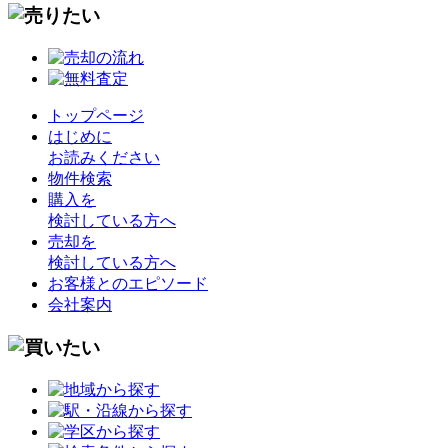
トップページ
はじめに
お読みください
物件検索
購入を
検討している方へ
売却を
検討している方へ
お客様とのエピソード
会社案内