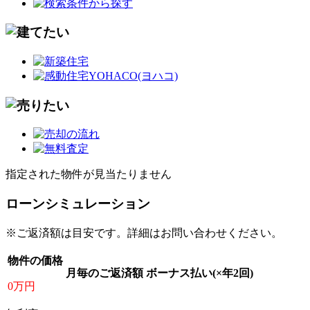
指定された物件が見当たりません
ローンシミュレーション
※ご返済額は目安です。詳細はお問い合わせください。
物件の価格
月毎のご返済額
ボーナス払い(×年2回)
0万円