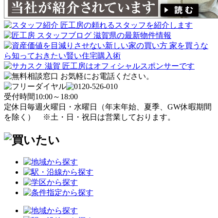
受付時間
10:00～18:00
定休日
毎週火曜日・水曜日
（年末年始、夏季、GW休暇期間
を除く）
※土・日・祝日は営業しております。