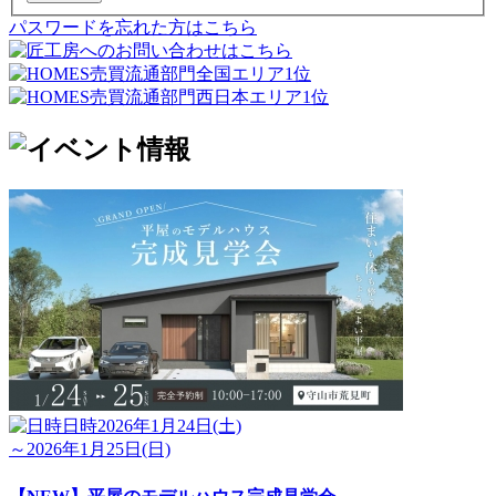
パスワードを忘れた方はこちら
日時
2026年1月24日(土)
～2026年1月25日(日)