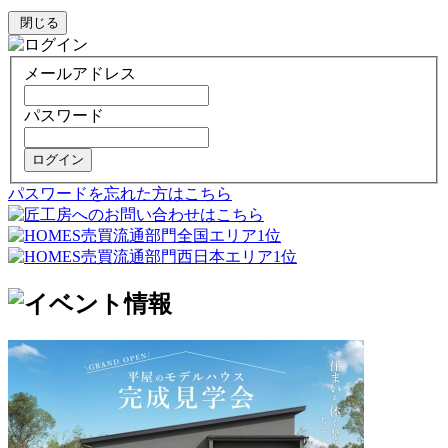
閉じる
メールアドレス
パスワード
ログイン
パスワードを忘れた方はこちら