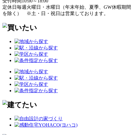
受付時間
10:00～18:00
定休日
毎週火曜日・水曜日
（年末年始、夏季、GW休暇期間
を除く）
※土・日・祝日は営業しております。