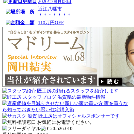
更新日
2026年08月08日
近江八幡市
場 所
＊＊＊＊＊＊＊
金 額
110万円OFF