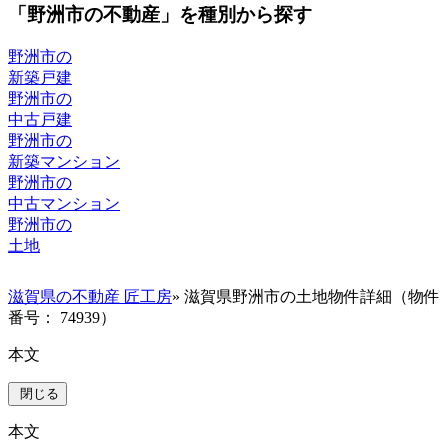
「野洲市の不動産」を種別から探す
野洲市の
新築戸建
野洲市の
中古戸建
野洲市の
新築マンション
野洲市の
中古マンション
野洲市の
土地
滋賀県の不動産 匠工房
» 滋賀県野洲市の土地物件詳細（物件
番号： 74939）
本文
閉じる
本文