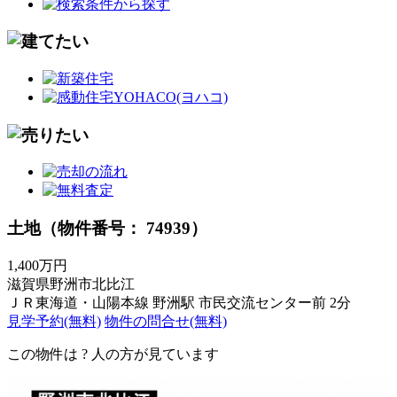
土地（物件番号： 74939）
1,400万円
滋賀県野洲市北比江
ＪＲ東海道・山陽本線 野洲駅 市民交流センター前 2分
見学予約(無料)
物件の問合せ(無料)
この物件は
?
人の方が見ています