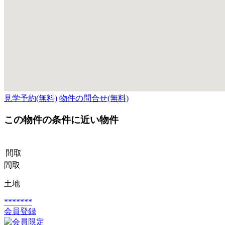
見学予約(無料)
物件の問合せ(無料)
この物件の条件に近い物件
間取
間取
土地
*******
会員登録