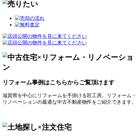
リフォーム事例はこちらからご覧頂けます
滋賀県を中心にリフォームを手掛ける匠工房。リフォーム・
リノベーションの最適な中古不動産物件をご紹介できます。