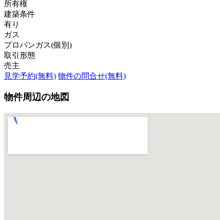
所有権
建築条件
有り
ガス
プロパンガス(個別)
取引形態
売主
見学予約(無料)
物件の問合せ(無料)
物件周辺の地図