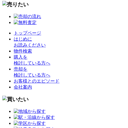
トップページ
はじめに
お読みください
物件検索
購入を
検討している方へ
売却を
検討している方へ
お客様とのエピソード
会社案内