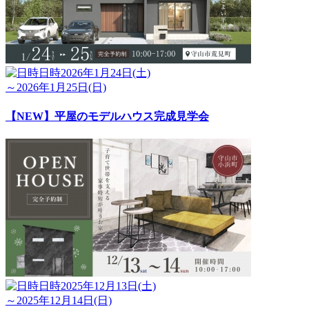
日時
2026年1月24日(土)
～2026年1月25日(日)
【NEW】平屋のモデルハウス完成見学会
日時
2025年12月13日(土)
～2025年12月14日(日)