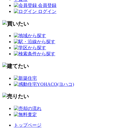
会員登録
ログイン
トップページ