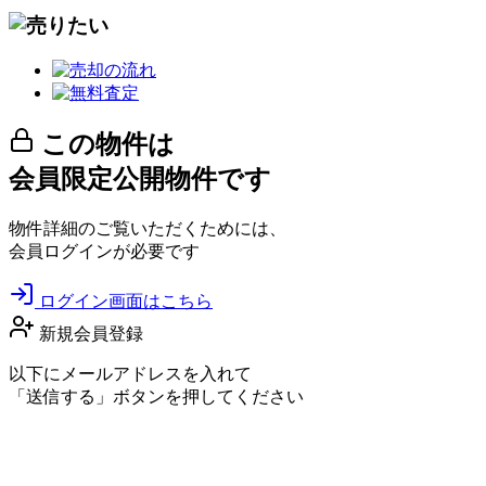
この物件は
会員限定公開物件です
物件詳細のご覧いただくためには、
会員ログインが必要です
ログイン画面はこちら
新規会員登録
以下にメールアドレスを入れて
「送信する」ボタンを押してください