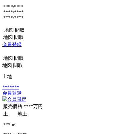
****/****
****/****
****/****
地図
間取
地図
間取
会員登録
地図
間取
地図
間取
土地
*******
会員登録
販売価格
****万円
土 地
土
***m²