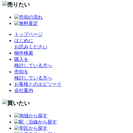
トップページ
はじめに
お読みください
物件検索
購入を
検討している方へ
売却を
検討している方へ
お客様とのエピソード
会社案内