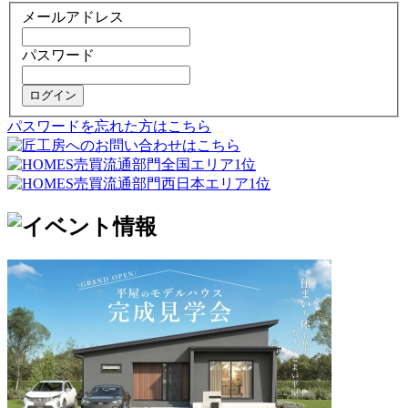
メールアドレス
パスワード
ログイン
パスワードを忘れた方はこちら