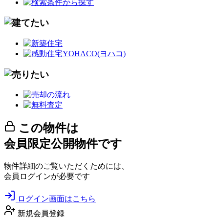
この物件は
会員限定公開物件です
物件詳細のご覧いただくためには、
会員ログインが必要です
ログイン画面はこちら
新規会員登録