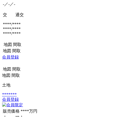
-／-／-
交 通
交
****/****
****/****
****/****
地図
間取
地図
間取
会員登録
地図
間取
地図
間取
土地
*******
会員登録
販売価格
****万円