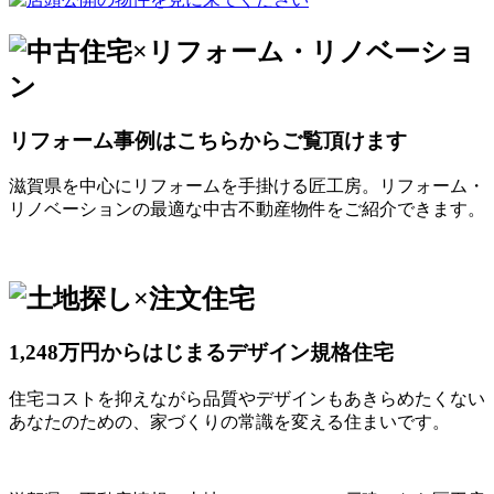
リフォーム事例はこちらからご覧頂けます
滋賀県を中心にリフォームを手掛ける匠工房。リフォーム・
リノベーションの最適な中古不動産物件をご紹介できます。
1,248万円からはじまるデザイン規格住宅
住宅コストを抑えながら品質やデザインもあきらめたくない
あなたのための、家づくりの常識を変える住まいです。