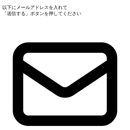
以下にメールアドレスを入れて
「送信する」ボタンを押してください