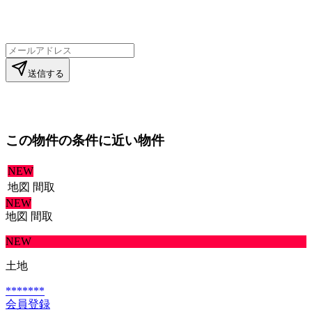
送信する
この物件の条件に近い物件
NEW
地図
間取
NEW
地図
間取
NEW
土地
*******
会員登録