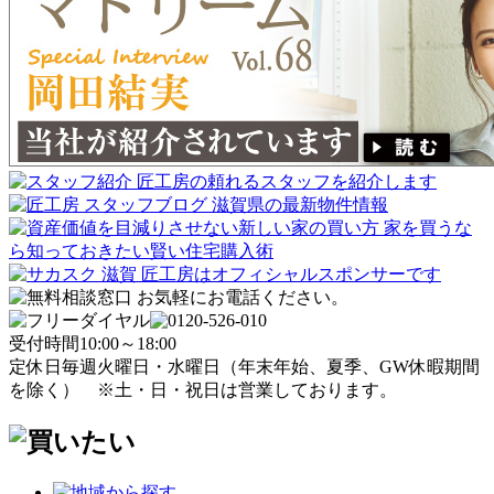
受付時間
10:00～18:00
定休日
毎週火曜日・水曜日
（年末年始、夏季、GW休暇期間
を除く）
※土・日・祝日は営業しております。