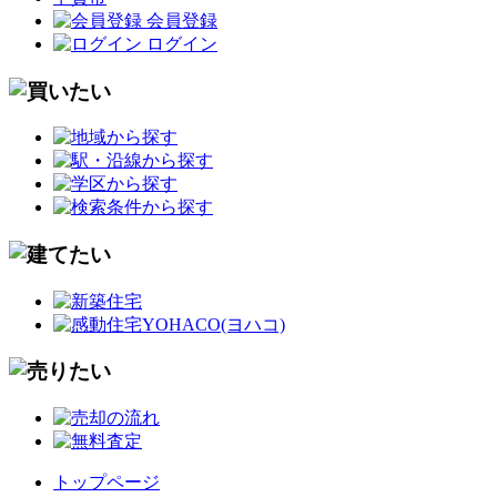
会員登録
ログイン
トップページ