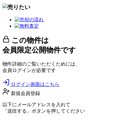
この物件は
会員限定公開物件です
物件詳細のご覧いただくためには、
会員ログインが必要です
ログイン画面はこちら
新規会員登録
以下にメールアドレスを入れて
「送信する」ボタンを押してください