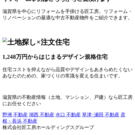
滋賀県を中心にリフォームを手掛ける匠工房。リフォーム・
リノベーションの最適な中古不動産物件をご紹介できます。
1,248万円からはじまるデザイン規格住宅
住宅コストを抑えながら品質やデザインもあきらめたくない
あなたのための、家づくりの常識を変える住まいです。
滋賀県の不動産情報（土地、マンション、戸建）なら匠工房
にお任せください
野洲 不動産
湖西 不動産
水口 不動産
草津･瀬田 不動産
彦
根・長浜 不動産
株式会社匠工房ホールディングスグループ