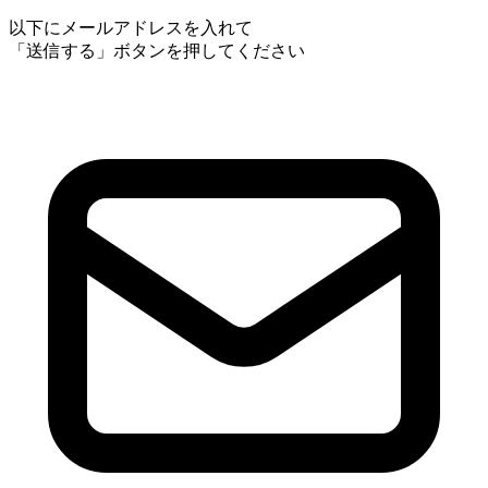
以下にメールアドレスを入れて
「送信する」ボタンを押してください