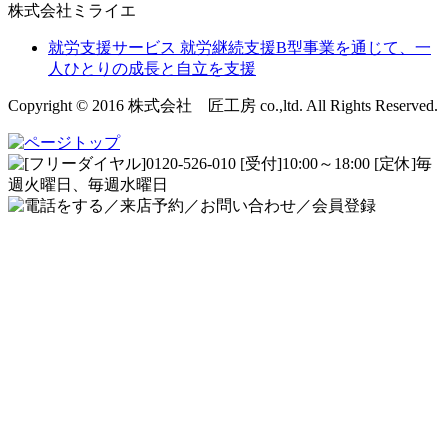
株式会社ミライエ
就労支援サービス
就労継続支援B型事業を通じて、一
人ひとりの成長と自立を支援
Copyright © 2016 株式会社 匠工房 co.,ltd. All Rights Reserved.