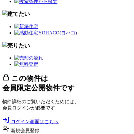
この物件は
会員限定公開物件です
物件詳細のご覧いただくためには、
会員ログインが必要です
ログイン画面はこちら
新規会員登録