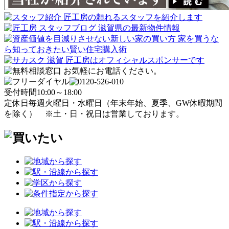
受付時間
10:00～18:00
定休日
毎週火曜日・水曜日
（年末年始、夏季、GW休暇期間
を除く）
※土・日・祝日は営業しております。