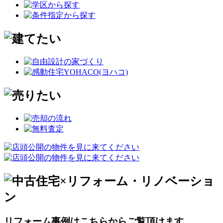
リフォーム事例はこちらからご覧頂けます