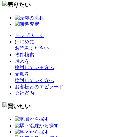
トップページ
はじめに
お読みください
物件検索
購入を
検討している方へ
売却を
検討している方へ
お客様とのエピソード
会社案内