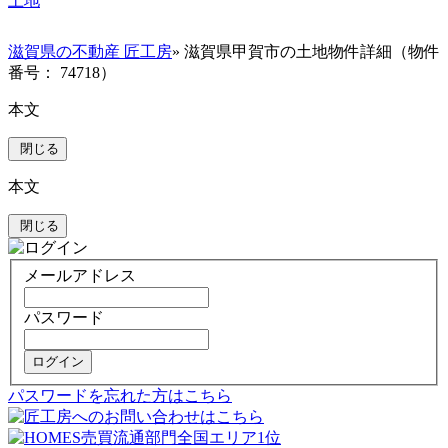
土地
滋賀県の不動産 匠工房
» 滋賀県甲賀市の土地物件詳細（物件
番号： 74718）
本文
閉じる
本文
閉じる
メールアドレス
パスワード
ログイン
パスワードを忘れた方はこちら