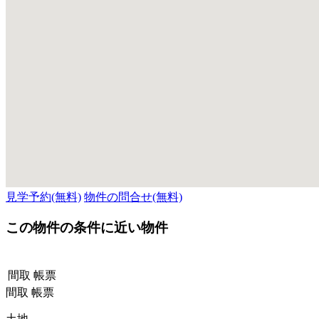
見学予約(無料)
物件の問合せ(無料)
この物件の条件に近い物件
間取
帳票
間取
帳票
土地