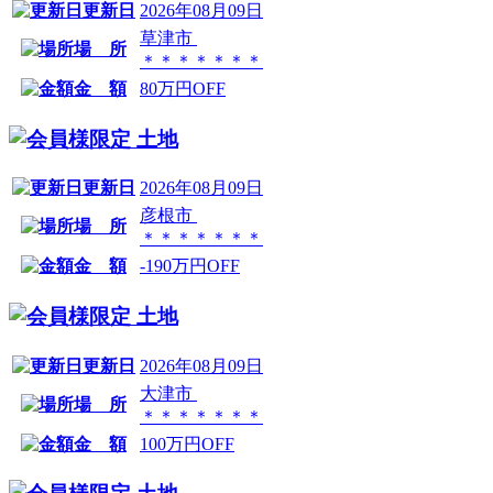
更新日
2026年08月09日
草津市
場 所
＊＊＊＊＊＊＊
金 額
80万円OFF
土地
更新日
2026年08月09日
彦根市
場 所
＊＊＊＊＊＊＊
金 額
-190万円OFF
土地
更新日
2026年08月09日
大津市
場 所
＊＊＊＊＊＊＊
金 額
100万円OFF