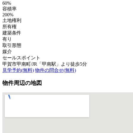
60%
容積率
200%
土地権利
所有権
建築条件
有り
取引形態
媒介
セールスポイント
甲賀市甲南町/JR「甲南駅」より徒歩5分
見学予約(無料)
物件の問合せ(無料)
物件周辺の地図