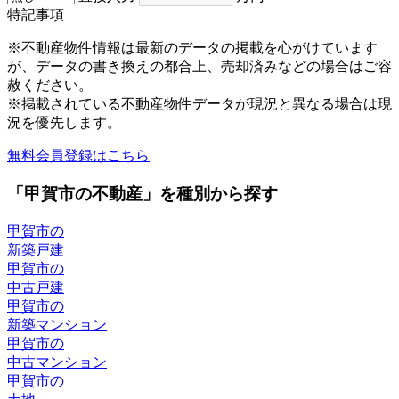
特記事項
※不動産物件情報は最新のデータの掲載を心がけています
が、データの書き換えの都合上、売却済みなどの場合はご容
赦ください。
※掲載されている不動産物件データが現況と異なる場合は現
況を優先します。
無料会員登録はこちら
「甲賀市の不動産」を種別から探す
甲賀市の
新築戸建
甲賀市の
中古戸建
甲賀市の
新築マンション
甲賀市の
中古マンション
甲賀市の