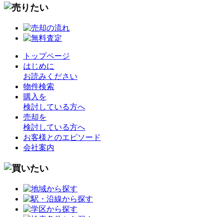
トップページ
はじめに
お読みください
物件検索
購入を
検討している方へ
売却を
検討している方へ
お客様とのエピソード
会社案内