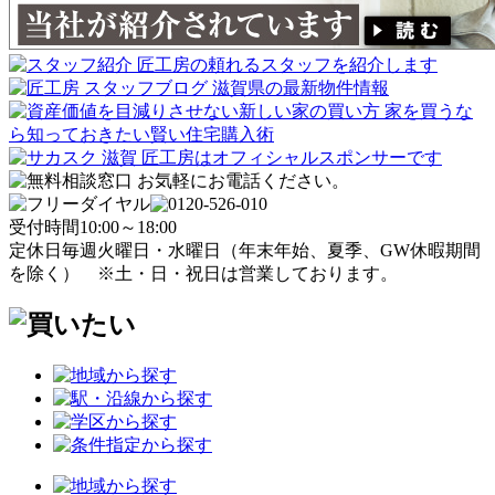
受付時間
10:00～18:00
定休日
毎週火曜日・水曜日
（年末年始、夏季、GW休暇期間
を除く）
※土・日・祝日は営業しております。