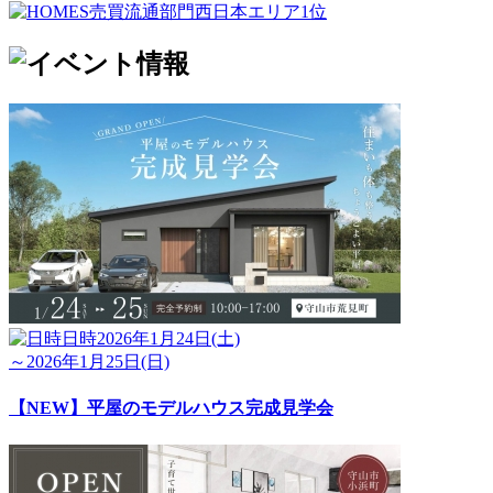
日時
2026年1月24日(土)
～2026年1月25日(日)
【NEW】平屋のモデルハウス完成見学会