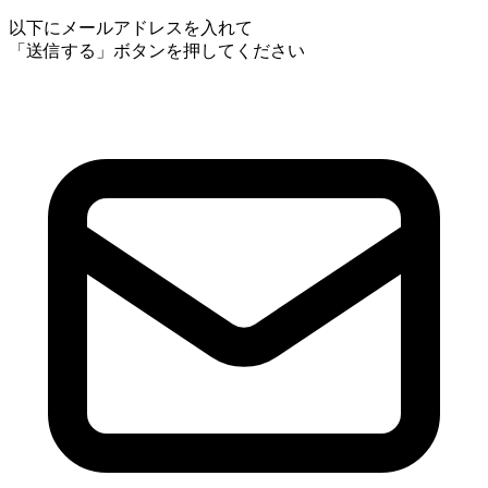
以下にメールアドレスを入れて
「送信する」ボタンを押してください