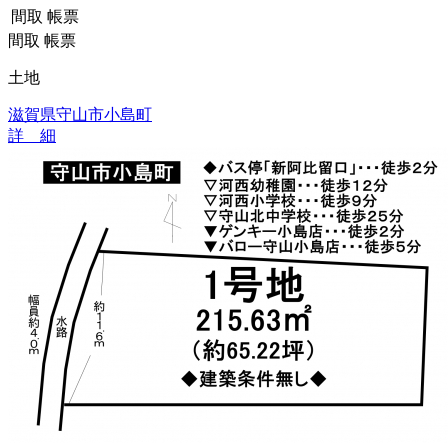
間取
帳票
間取
帳票
土地
滋賀県守山市小島町
詳 細