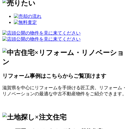
リフォーム事例はこちらからご覧頂けます
滋賀県を中心にリフォームを手掛ける匠工房。リフォーム・
リノベーションの最適な中古不動産物件をご紹介できます。