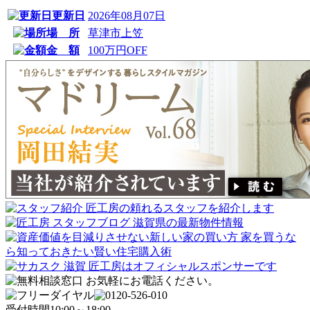
更新日
2026年08月07日
場 所
草津市上笠
金 額
100万円OFF
受付時間
10:00～18:00