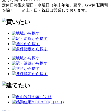
定休日
毎週火曜日・水曜日
（年末年始、夏季、GW休暇期間
を除く）
※土・日・祝日は営業しております。