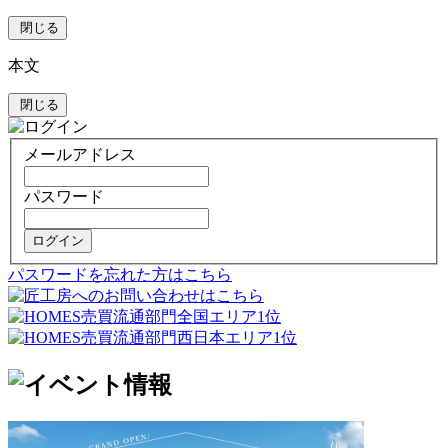
閉じる
本文
閉じる
メールアドレス
パスワード
ログイン
パスワードを忘れた方はこちら