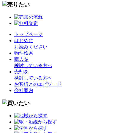
トップページ
はじめに
お読みください
物件検索
購入を
検討している方へ
売却を
検討している方へ
お客様とのエピソード
会社案内