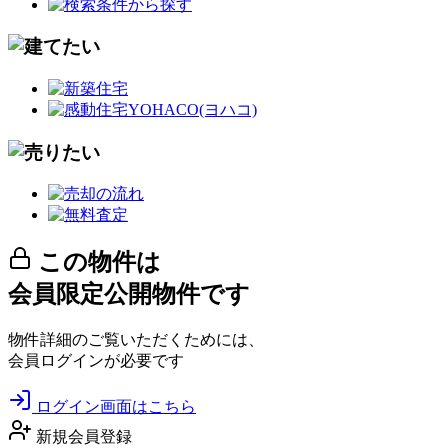
この物件は
会員限定公開物件です
物件詳細のご覧いただくためには、
会員ログインが必要です
ログイン画面はこちら
新規会員登録