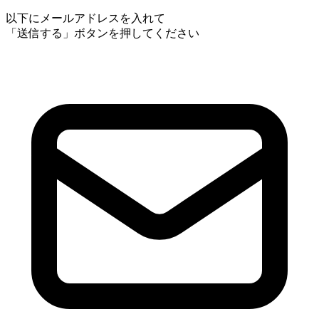
以下にメールアドレスを入れて
「送信する」ボタンを押してください