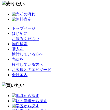
トップページ
はじめに
お読みください
物件検索
購入を
検討している方へ
売却を
検討している方へ
お客様とのエピソード
会社案内