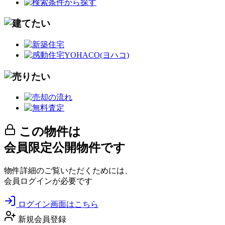
この物件は
会員限定公開物件です
物件詳細のご覧いただくためには、
会員ログインが必要です
ログイン画面はこちら
新規会員登録