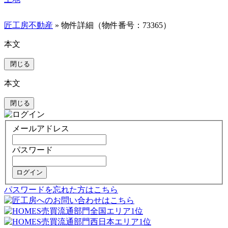
匠工房不動産
» 物件詳細（物件番号：73365）
本文
閉じる
本文
閉じる
メールアドレス
パスワード
ログイン
パスワードを忘れた方はこちら