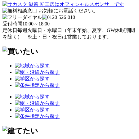
受付時間
10:00～18:00
定休日
毎週火曜日・水曜日
（年末年始、夏季、GW休暇期間
を除く）
※土・日・祝日は営業しております。