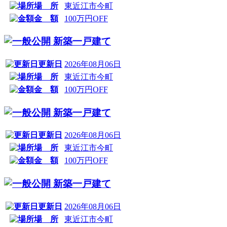
場 所
東近江市今町
金 額
100万円OFF
新築一戸建て
更新日
2026年08月06日
場 所
東近江市今町
金 額
100万円OFF
新築一戸建て
更新日
2026年08月06日
場 所
東近江市今町
金 額
100万円OFF
新築一戸建て
更新日
2026年08月06日
場 所
東近江市今町