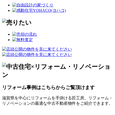
リフォーム事例はこちらからご覧頂けます
滋賀県を中心にリフォームを手掛ける匠工房。リフォーム・
リノベーションの最適な中古不動産物件をご紹介できます。