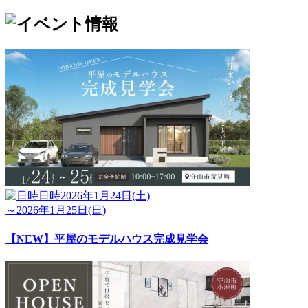
日時
2026年1月24日(土)
～2026年1月25日(日)
【NEW】平屋のモデルハウス完成見学会