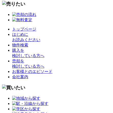
トップページ
はじめに
お読みください
物件検索
購入を
検討している方へ
売却を
検討している方へ
お客様とのエピソード
会社案内