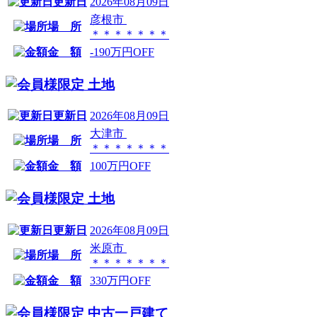
更新日
2026年08月09日
彦根市
場 所
＊＊＊＊＊＊＊
金 額
-190万円OFF
土地
更新日
2026年08月09日
大津市
場 所
＊＊＊＊＊＊＊
金 額
100万円OFF
土地
更新日
2026年08月09日
米原市
場 所
＊＊＊＊＊＊＊
金 額
330万円OFF
中古一戸建て