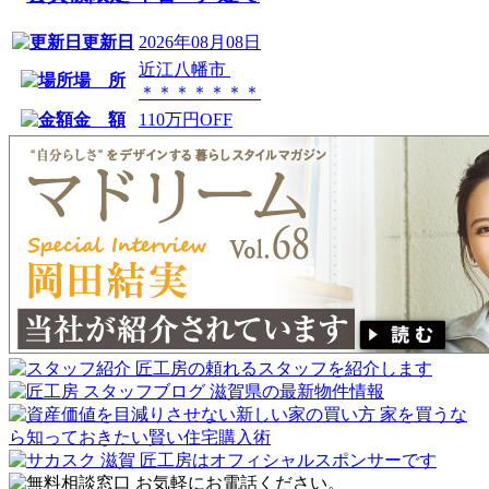
更新日
2026年08月08日
近江八幡市
場 所
＊＊＊＊＊＊＊
金 額
110万円OFF