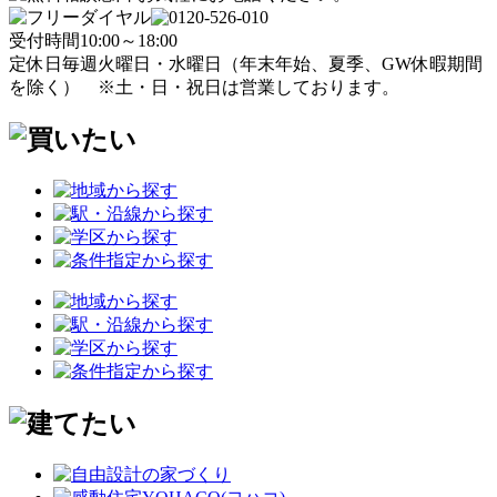
受付時間
10:00～18:00
定休日
毎週火曜日・水曜日
（年末年始、夏季、GW休暇期間
を除く）
※土・日・祝日は営業しております。