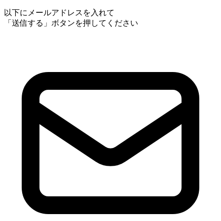
以下にメールアドレスを入れて
「送信する」ボタンを押してください