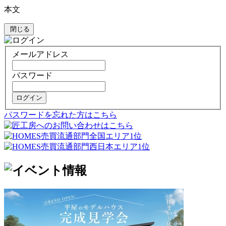
本文
閉じる
メールアドレス
パスワード
ログイン
パスワードを忘れた方はこちら