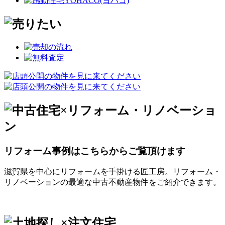
リフォーム事例はこちらからご覧頂けます
滋賀県を中心にリフォームを手掛ける匠工房。リフォーム・
リノベーションの最適な中古不動産物件をご紹介できます。