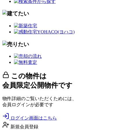
この物件は
会員限定公開物件です
物件詳細のご覧いただくためには、
会員ログインが必要です
ログイン画面はこちら
新規会員登録