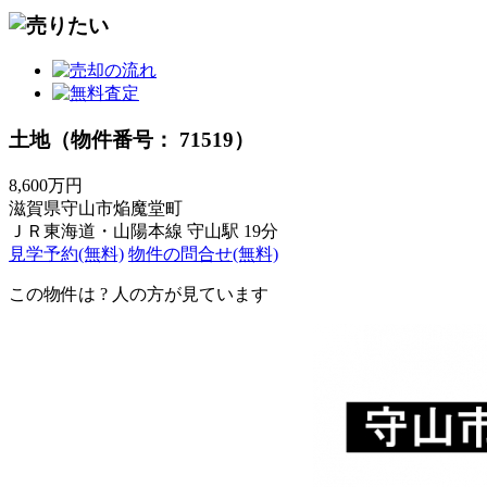
土地（物件番号： 71519）
8,600万円
滋賀県守山市焔魔堂町
ＪＲ東海道・山陽本線 守山駅 19分
見学予約(無料)
物件の問合せ(無料)
この物件は
?
人の方が見ています