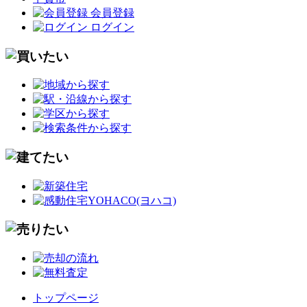
会員登録
ログイン
トップページ