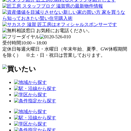
受付時間
10:00～18:00
定休日
毎週火曜日・水曜日
（年末年始、夏季、GW休暇期間
を除く）
※土・日・祝日は営業しております。