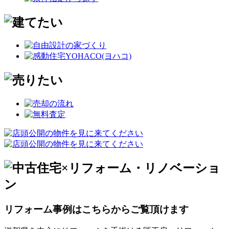
リフォーム事例はこちらからご覧頂けます