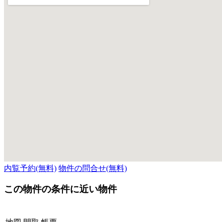
内覧予約(無料)
物件の問合せ(無料)
この物件の条件に近い物件