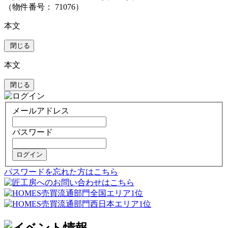
（物件番号： 71076）
本文
閉じる
本文
閉じる
メールアドレス
パスワード
ログイン
パスワードを忘れた方はこちら