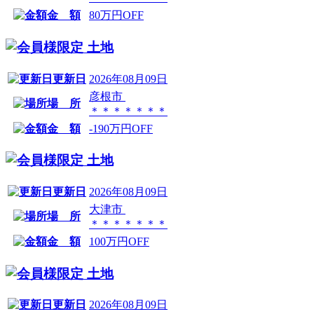
金 額
80万円OFF
土地
更新日
2026年08月09日
彦根市
場 所
＊＊＊＊＊＊＊
金 額
-190万円OFF
土地
更新日
2026年08月09日
大津市
場 所
＊＊＊＊＊＊＊
金 額
100万円OFF
土地
更新日
2026年08月09日