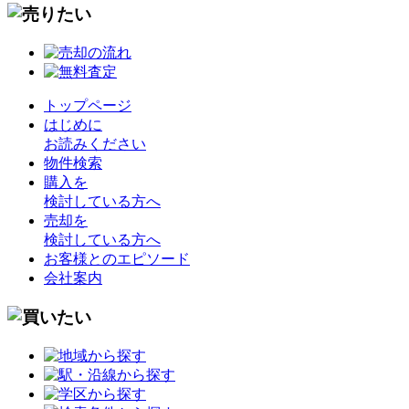
トップページ
はじめに
お読みください
物件検索
購入を
検討している方へ
売却を
検討している方へ
お客様とのエピソード
会社案内