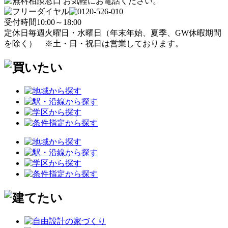
受付時間
10:00～18:00
定休日
毎週火曜日・水曜日
（年末年始、夏季、GW休暇期間
を除く）
※土・日・祝日は営業しております。