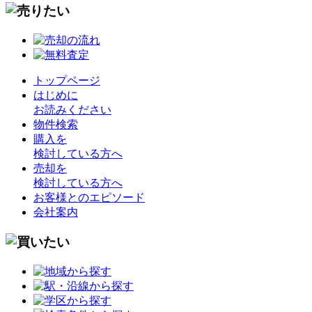
トップページ
はじめに
お読みください
物件検索
購入を
検討している方へ
売却を
検討している方へ
お客様とのエピソード
会社案内