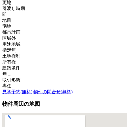
更地
引渡し時期
即
地目
宅地
都市計画
区域外
用途地域
指定無
土地権利
所有権
建築条件
無し
取引形態
専任
見学予約(無料)
物件の問合せ(無料)
物件周辺の地図