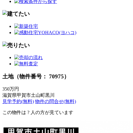
土地（物件番号： 70975）
350万円
滋賀県甲賀市土山町黒川
見学予約(無料)
物件の問合せ(無料)
この物件は
?
人の方が見ています