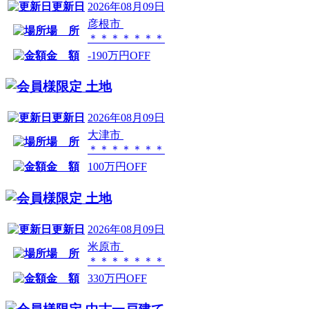
更新日
2026年08月09日
彦根市
場 所
＊＊＊＊＊＊＊
金 額
-190万円OFF
土地
更新日
2026年08月09日
大津市
場 所
＊＊＊＊＊＊＊
金 額
100万円OFF
土地
更新日
2026年08月09日
米原市
場 所
＊＊＊＊＊＊＊
金 額
330万円OFF