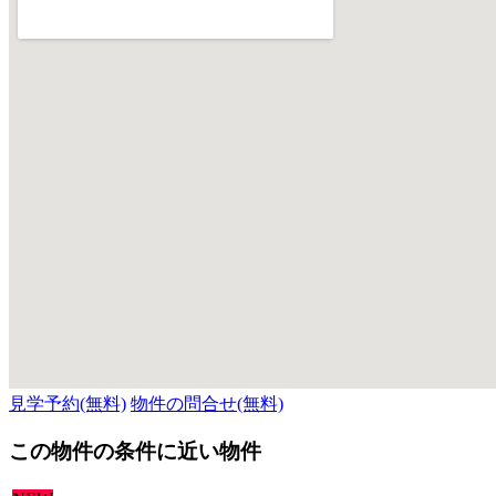
見学予約(無料)
物件の問合せ(無料)
この物件の条件に近い物件