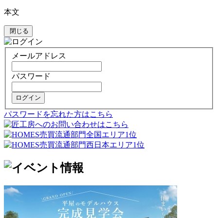
本文
閉じる
メールアドレス
パスワード
ログイン
パスワードを忘れた方はこちら