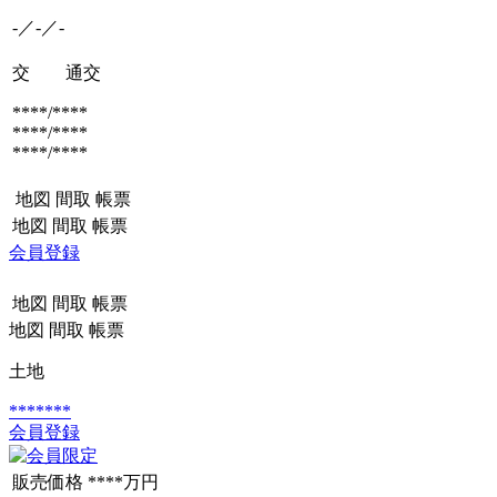
-／-／-
交 通
交
****/****
****/****
****/****
地図
間取
帳票
地図
間取
帳票
会員登録
地図
間取
帳票
地図
間取
帳票
土地
*******
会員登録
販売価格
****万円