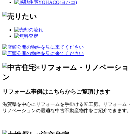
リフォーム事例はこちらからご覧頂けます
滋賀県を中心にリフォームを手掛ける匠工房。リフォーム・
リノベーションの最適な中古不動産物件をご紹介できます。