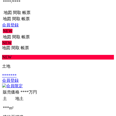
****/****
地図
間取
帳票
地図
間取
帳票
会員登録
NEW
地図
間取
帳票
NEW
地図
間取
帳票
NEW
土地
*******
会員登録
販売価格
****万円
土 地
土
***m²