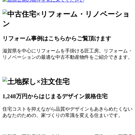
リフォーム事例はこちらからご覧頂けます
滋賀県を中心にリフォームを手掛ける匠工房。リフォーム・
リノベーションの最適な中古不動産物件をご紹介できます。
1,248万円からはじまるデザイン規格住宅
住宅コストを抑えながら品質やデザインもあきらめたくない
あなたのための、家づくりの常識を変える住まいです。