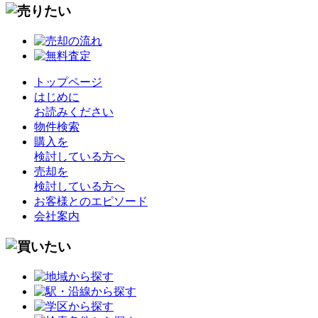
トップページ
はじめに
お読みください
物件検索
購入を
検討している方へ
売却を
検討している方へ
お客様とのエピソード
会社案内