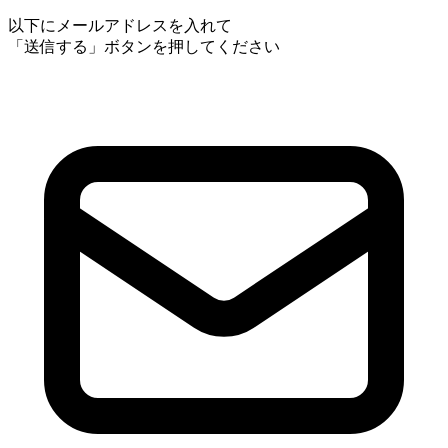
以下にメールアドレスを入れて
「送信する」ボタンを押してください