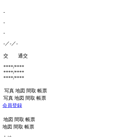
-
-
-
-／-／-
交 通
交
****/****
****/****
****/****
写真
地図
間取
帳票
写真
地図
間取
帳票
会員登録
地図
間取
帳票
地図
間取
帳票