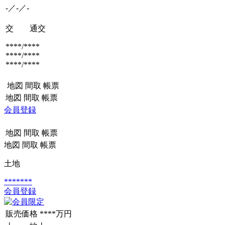
-／-／-
交 通
交
****/****
****/****
****/****
地図
間取
帳票
地図
間取
帳票
会員登録
地図
間取
帳票
地図
間取
帳票
土地
*******
会員登録
販売価格
****万円