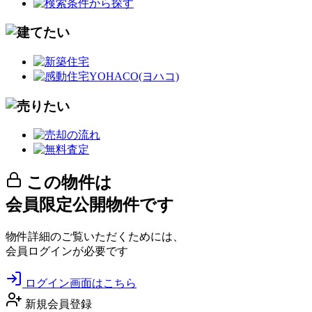
この物件は
会員限定公開物件です
物件詳細のご覧いただくためには、
会員ログインが必要です
ログイン画面はこちら
新規会員登録