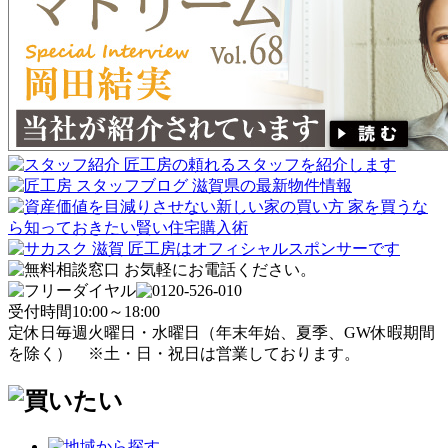
受付時間
10:00～18:00
定休日
毎週火曜日・水曜日
（年末年始、夏季、GW休暇期間
を除く）
※土・日・祝日は営業しております。