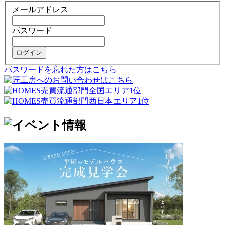
メールアドレス
パスワード
ログイン
パスワードを忘れた方はこちら