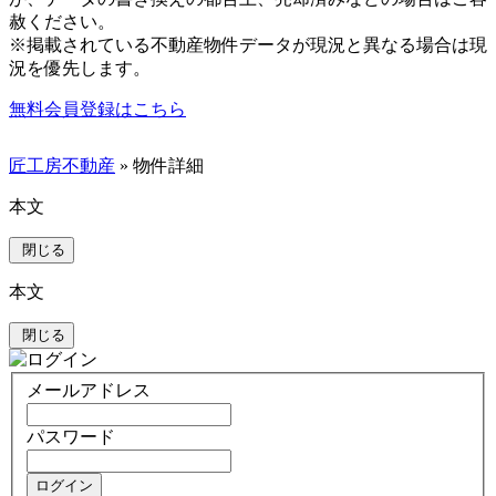
赦ください。
※掲載されている不動産物件データが現況と異なる場合は現
況を優先します。
無料会員登録はこちら
匠工房不動産
» 物件詳細
本文
閉じる
本文
閉じる
メールアドレス
パスワード
ログイン