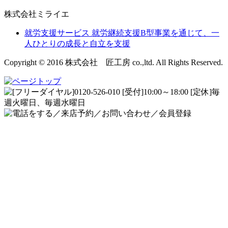
株式会社ミライエ
就労支援サービス
就労継続支援B型事業を通じて、一
人ひとりの成長と自立を支援
Copyright © 2016 株式会社 匠工房 co.,ltd. All Rights Reserved.