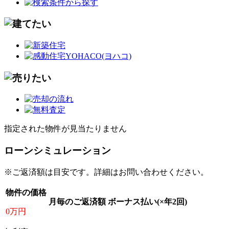
指定された物件が見当たりません
ローンシミュレーション
※ご返済額は目安です。詳細はお問い合わせください。
物件の価格
月毎のご返済額
ボーナス払い(×年2回)
0万円