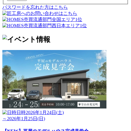
パスワードを忘れた方はこちら
日時
2026年1月24日(土)
～2026年1月25日(日)