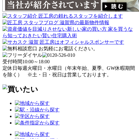
受付時間
10:00～18:00
定休日
毎週火曜日・水曜日
（年末年始、夏季、GW休暇期間
を除く）
※土・日・祝日は営業しております。