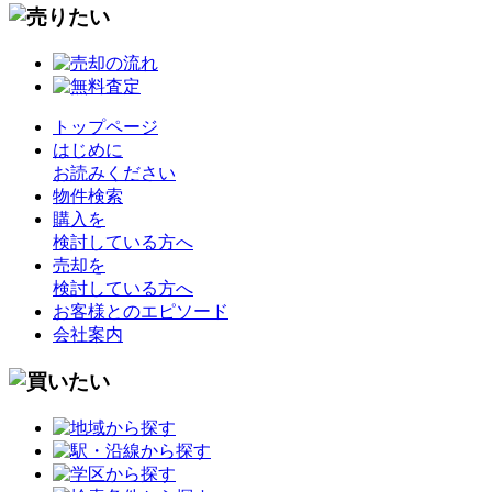
トップページ
はじめに
お読みください
物件検索
購入を
検討している方へ
売却を
検討している方へ
お客様とのエピソード
会社案内