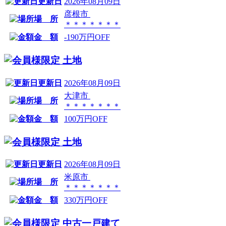
更新日
2026年08月09日
彦根市
場 所
＊＊＊＊＊＊＊
金 額
-190万円OFF
土地
更新日
2026年08月09日
大津市
場 所
＊＊＊＊＊＊＊
金 額
100万円OFF
土地
更新日
2026年08月09日
米原市
場 所
＊＊＊＊＊＊＊
金 額
330万円OFF
中古一戸建て