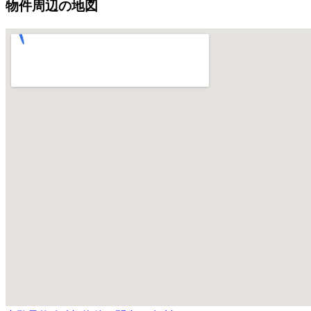
物件周辺の地図