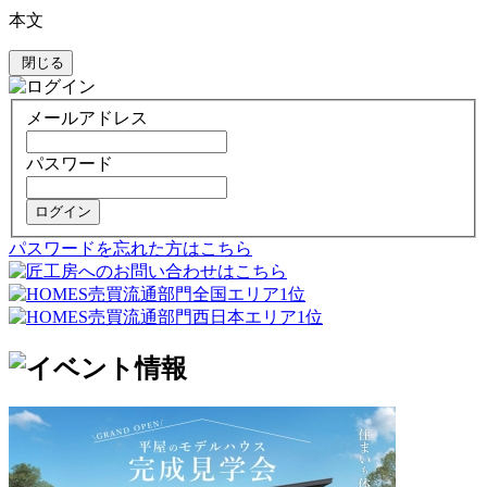
本文
閉じる
メールアドレス
パスワード
ログイン
パスワードを忘れた方はこちら