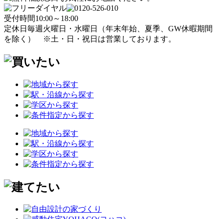
受付時間
10:00～18:00
定休日
毎週火曜日・水曜日
（年末年始、夏季、GW休暇期間
を除く）
※土・日・祝日は営業しております。