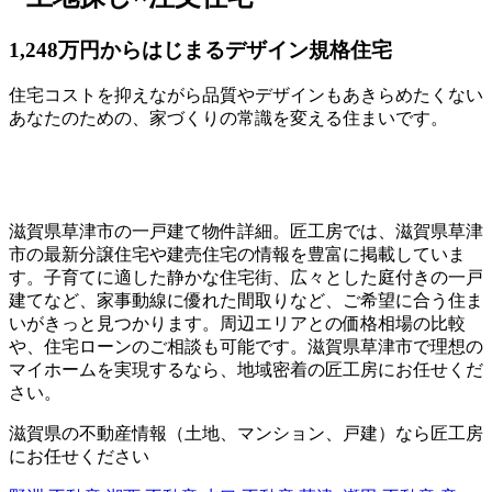
1,248万円からはじまるデザイン規格住宅
住宅コストを抑えながら品質やデザインもあきらめたくない
あなたのための、家づくりの常識を変える住まいです。
滋賀県草津市の一戸建て物件詳細。匠工房では、滋賀県草津
市の最新分譲住宅や建売住宅の情報を豊富に掲載していま
す。子育てに適した静かな住宅街、広々とした庭付きの一戸
建てなど、家事動線に優れた間取りなど、ご希望に合う住ま
いがきっと見つかります。周辺エリアとの価格相場の比較
や、住宅ローンのご相談も可能です。滋賀県草津市で理想の
マイホームを実現するなら、地域密着の匠工房にお任せくだ
さい。
滋賀県の不動産情報（土地、マンション、戸建）なら匠工房
にお任せください