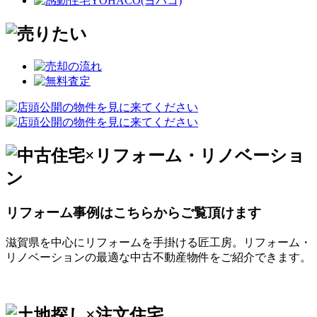
リフォーム事例はこちらからご覧頂けます
滋賀県を中心にリフォームを手掛ける匠工房。リフォーム・
リノベーションの最適な中古不動産物件をご紹介できます。