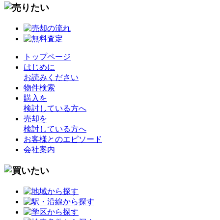
トップページ
はじめに
お読みください
物件検索
購入を
検討している方へ
売却を
検討している方へ
お客様とのエピソード
会社案内