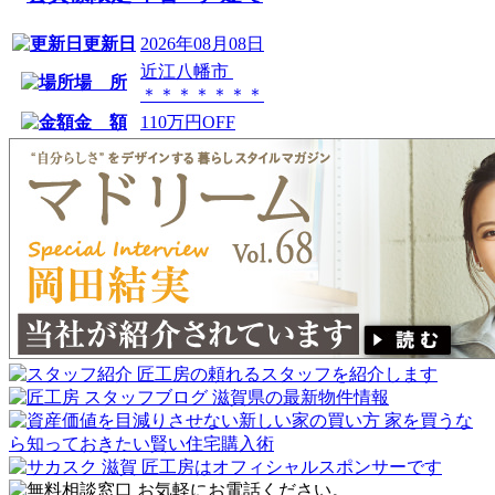
更新日
2026年08月08日
近江八幡市
場 所
＊＊＊＊＊＊＊
金 額
110万円OFF