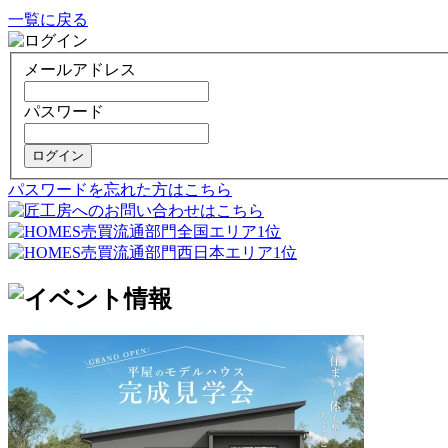
一覧に戻る
メールアドレス
パスワード
ログイン
パスワードを忘れた方はこちら