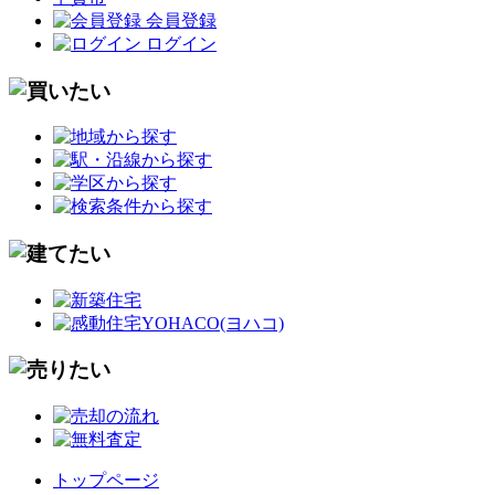
会員登録
ログイン
トップページ