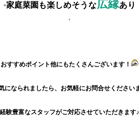
広縁
◦家庭菜園も楽しめそうな
あり
◦
おすすめポイント他にもたくさんございます！
気になられましたら、お気軽にお問合せくださいませ(
経験豊富なスタッフがご対応させていただきます