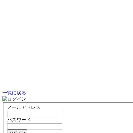
一覧に戻る
メールアドレス
パスワード
ログイン