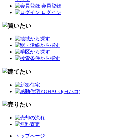
会員登録
ログイン
トップページ