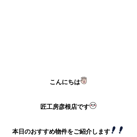
こんにちは
匠工房彦根店です
本日のおすすめ物件をご紹介します