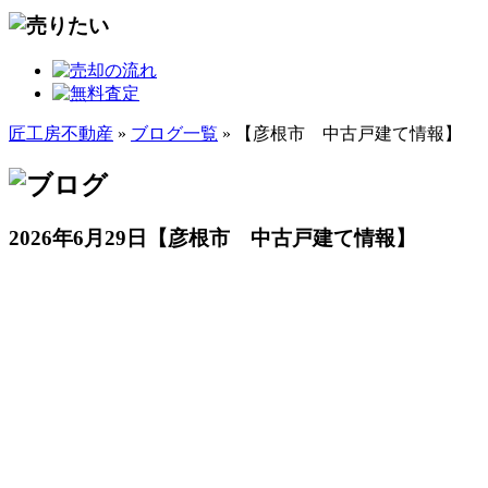
匠工房不動産
»
ブログ一覧
» 【彦根市 中古戸建て情報】
2026年6月29日
【彦根市 中古戸建て情報】