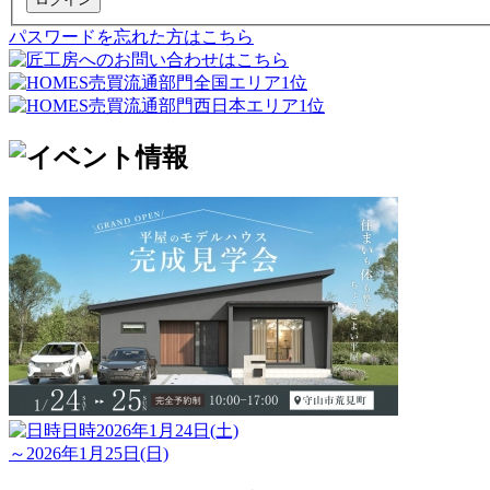
パスワードを忘れた方はこちら
日時
2026年1月24日(土)
～2026年1月25日(日)