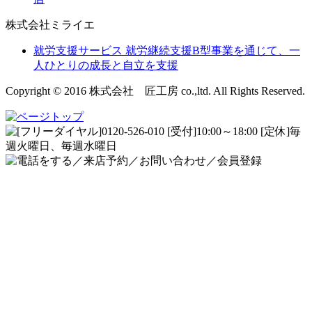
株式会社ミライエ
就労支援サービス
就労継続支援B型事業を通じて、一
人ひとりの成長と自立を支援
Copyright © 2016 株式会社 匠工房 co.,ltd. All Rights Reserved.