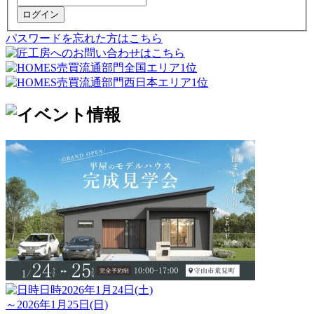
ログイン
パスワードを忘れた方はこちら
日時
2026年1月24日(土)
～2026年1月25日(日)