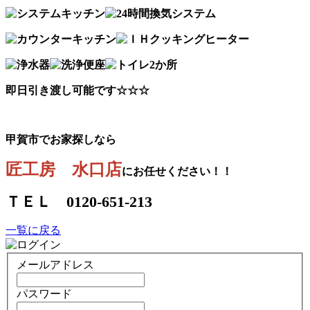
即日引き渡し可能です☆☆☆
甲賀市でお家探しなら
匠工房 水口店
にお任せください！！
ＴＥＬ 0120-651-213
一覧に戻る
メールアドレス
パスワード