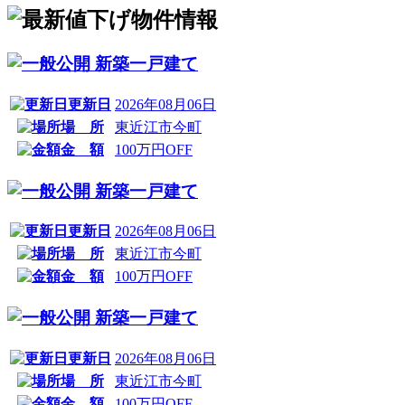
新築一戸建て
更新日
2026年08月06日
場 所
東近江市今町
金 額
100万円OFF
新築一戸建て
更新日
2026年08月06日
場 所
東近江市今町
金 額
100万円OFF
新築一戸建て
更新日
2026年08月06日
場 所
東近江市今町
金 額
100万円OFF