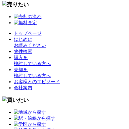
トップページ
はじめに
お読みください
物件検索
購入を
検討している方へ
売却を
検討している方へ
お客様とのエピソード
会社案内