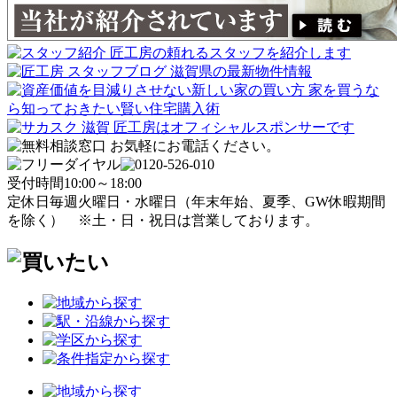
受付時間
10:00～18:00
定休日
毎週火曜日・水曜日
（年末年始、夏季、GW休暇期間
を除く）
※土・日・祝日は営業しております。