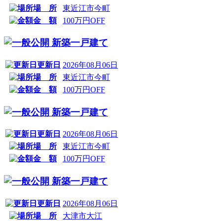
場 所
東近江市今町
金 額
100万円OFF
新築一戸建て
更新日
2026年08月06日
場 所
東近江市今町
金 額
100万円OFF
新築一戸建て
更新日
2026年08月06日
場 所
東近江市今町
金 額
100万円OFF
新築一戸建て
更新日
2026年08月06日
場 所
大津市大江