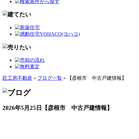
匠工房不動産
»
ブログ一覧
» 【彦根市 中古戸建情報】
2026年5月25日
【彦根市 中古戸建情報】