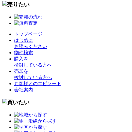
トップページ
はじめに
お読みください
物件検索
購入を
検討している方へ
売却を
検討している方へ
お客様とのエピソード
会社案内