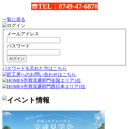
☏TEL：0749-47-6870
一覧に戻る
メールアドレス
パスワード
ログイン
パスワードを忘れた方はこちら