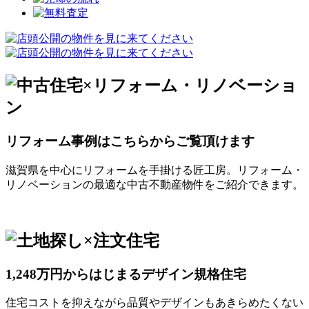
リフォーム事例はこちらからご覧頂けます
滋賀県を中心にリフォームを手掛ける匠工房。リフォーム・
リノベーションの最適な中古不動産物件をご紹介できます。
1,248万円からはじまるデザイン規格住宅
住宅コストを抑えながら品質やデザインもあきらめたくない