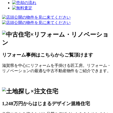
リフォーム事例はこちらからご覧頂けます
滋賀県を中心にリフォームを手掛ける匠工房。リフォーム・
リノベーションの最適な中古不動産物件をご紹介できます。
1,248万円からはじまるデザイン規格住宅