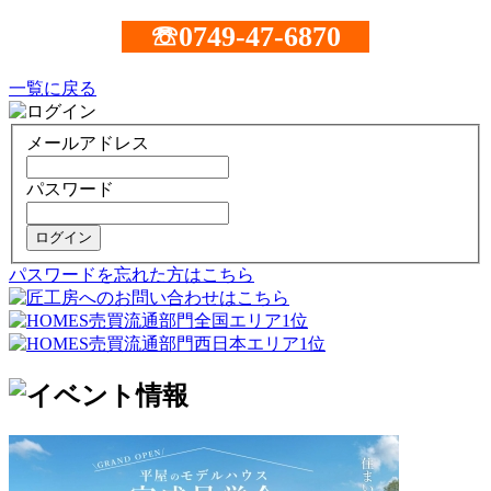
☏0749-47-6870
一覧に戻る
メールアドレス
パスワード
ログイン
パスワードを忘れた方はこちら