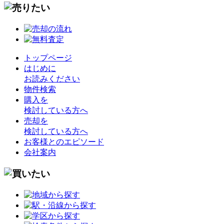
トップページ
はじめに
お読みください
物件検索
購入を
検討している方へ
売却を
検討している方へ
お客様とのエピソード
会社案内