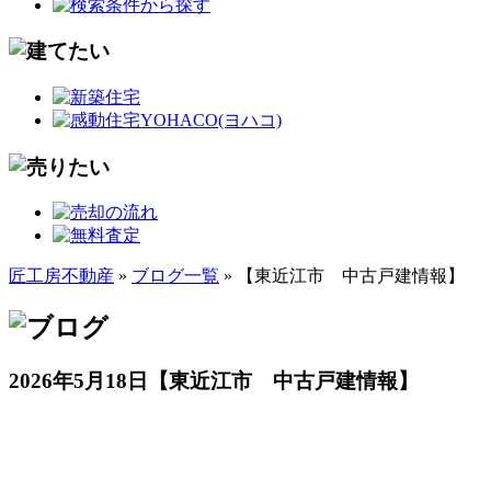
匠工房不動産
»
ブログ一覧
» 【東近江市 中古戸建情報】
2026年5月18日
【東近江市 中古戸建情報】