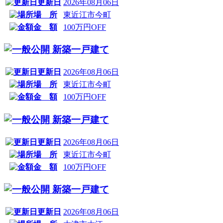
更新日
2026年08月06日
場 所
東近江市今町
金 額
100万円OFF
新築一戸建て
更新日
2026年08月06日
場 所
東近江市今町
金 額
100万円OFF
新築一戸建て
更新日
2026年08月06日
場 所
東近江市今町
金 額
100万円OFF
新築一戸建て
更新日
2026年08月06日