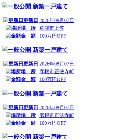
新築一戸建て
更新日
2026年08月07日
場 所
草津市上笠
金 額
100万円OFF
新築一戸建て
更新日
2026年08月07日
場 所
彦根市正法寺町
金 額
100万円OFF
新築一戸建て
更新日
2026年08月07日
場 所
彦根市正法寺町
金 額
100万円OFF
新築一戸建て