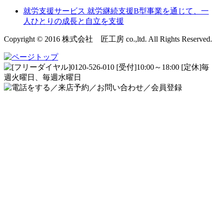
就労支援サービス
就労継続支援B型事業を通じて、一
人ひとりの成長と自立を支援
Copyright © 2016 株式会社 匠工房 co.,ltd. All Rights Reserved.