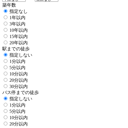
築年数
指定なし
1年以内
3年以内
10年以内
15年以内
20年以内
駅までの徒歩
指定しない
1分以内
5分以内
10分以内
20分以内
30分以内
バス停までの徒歩
指定しない
1分以内
5分以内
10分以内
20分以内