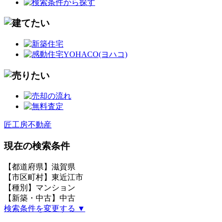
匠工房不動産
現在の検索条件
【都道府県】滋賀県
【市区町村】東近江市
【種別】マンション
【新築・中古】中古
検索条件を変更する ▼