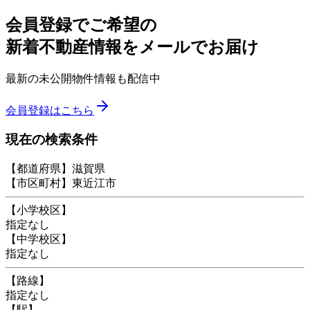
会員登録でご希望の
新着不動産情報をメールでお届け
最新の未公開物件情報も配信中
会員登録はこちら
現在の検索条件
【都道府県】滋賀県
【市区町村】東近江市
【小学校区】
指定なし
【中学校区】
指定なし
【路線】
指定なし
【駅】