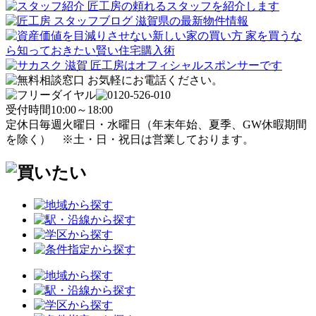
受付時間
10:00～18:00
定休日
毎週火曜日・水曜日
（年末年始、夏季、GW休暇期間
を除く）
※土・日・祝日は営業しております。