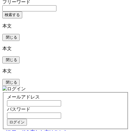
フリーワード
検索する
本文
閉じる
本文
閉じる
本文
閉じる
メールアドレス
パスワード
ログイン