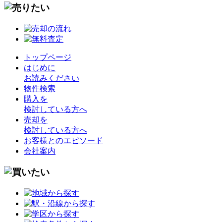
トップページ
はじめに
お読みください
物件検索
購入を
検討している方へ
売却を
検討している方へ
お客様とのエピソード
会社案内