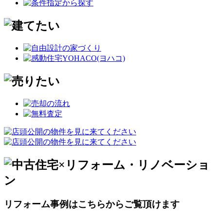
リフォーム事例はこちらからご覧頂けます