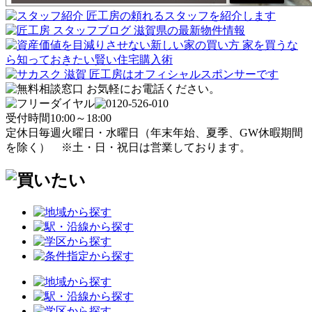
受付時間
10:00～18:00
定休日
毎週火曜日・水曜日
（年末年始、夏季、GW休暇期間
を除く）
※土・日・祝日は営業しております。