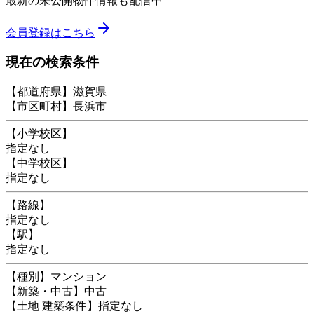
最新の未公開物件情報も配信中
会員登録はこちら
現在の検索条件
【都道府県】滋賀県
【市区町村】長浜市
【小学校区】
指定なし
【中学校区】
指定なし
【路線】
指定なし
【駅】
指定なし
【種別】マンション
【新築・中古】中古
【土地 建築条件】指定なし