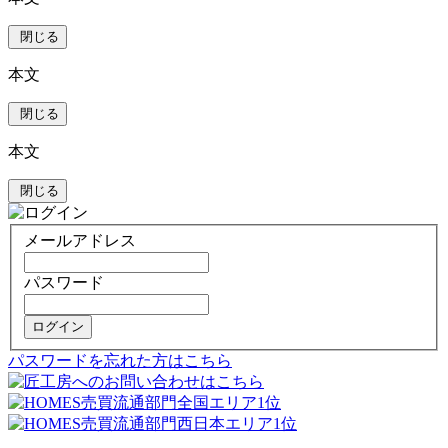
閉じる
本文
閉じる
本文
閉じる
メールアドレス
パスワード
ログイン
パスワードを忘れた方はこちら