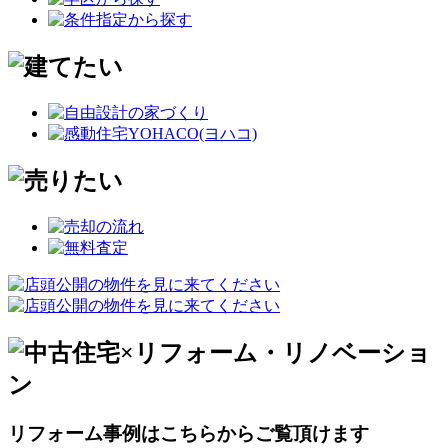
リフォーム事例はこちらからご覧頂けます