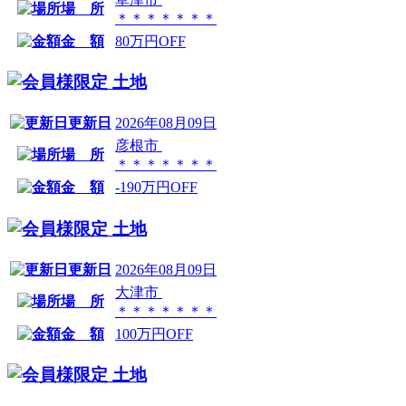
場 所
＊＊＊＊＊＊＊
金 額
80万円OFF
土地
更新日
2026年08月09日
彦根市
場 所
＊＊＊＊＊＊＊
金 額
-190万円OFF
土地
更新日
2026年08月09日
大津市
場 所
＊＊＊＊＊＊＊
金 額
100万円OFF
土地