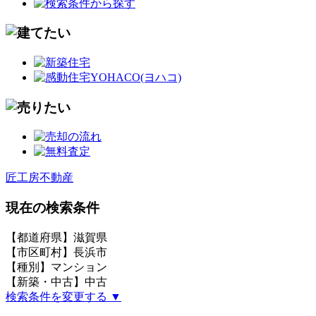
匠工房不動産
現在の検索条件
【都道府県】滋賀県
【市区町村】長浜市
【種別】マンション
【新築・中古】中古
検索条件を変更する ▼