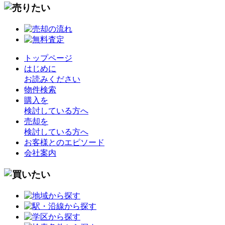
トップページ
はじめに
お読みください
物件検索
購入を
検討している方へ
売却を
検討している方へ
お客様とのエピソード
会社案内