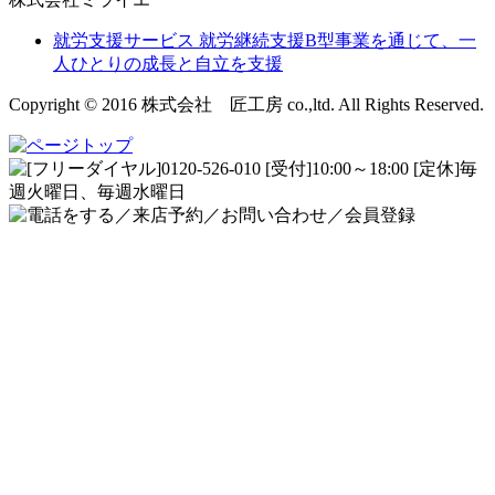
就労支援サービス
就労継続支援B型事業を通じて、一
人ひとりの成長と自立を支援
Copyright © 2016 株式会社 匠工房 co.,ltd. All Rights Reserved.