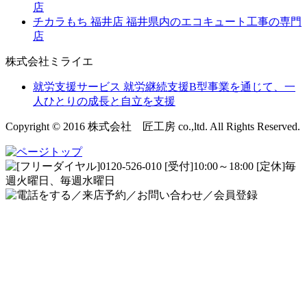
店
チカラもち 福井店
福井県内のエコキュート工事の専門
店
株式会社ミライエ
就労支援サービス
就労継続支援B型事業を通じて、一
人ひとりの成長と自立を支援
Copyright © 2016 株式会社 匠工房 co.,ltd. All Rights Reserved.