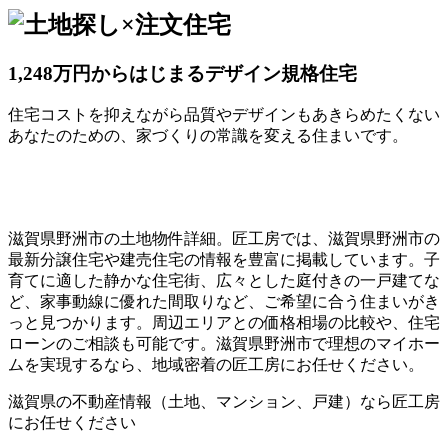
1,248万円からはじまるデザイン規格住宅
住宅コストを抑えながら品質やデザインもあきらめたくない
あなたのための、家づくりの常識を変える住まいです。
滋賀県野洲市の土地物件詳細。匠工房では、滋賀県野洲市の
最新分譲住宅や建売住宅の情報を豊富に掲載しています。子
育てに適した静かな住宅街、広々とした庭付きの一戸建てな
ど、家事動線に優れた間取りなど、ご希望に合う住まいがき
っと見つかります。周辺エリアとの価格相場の比較や、住宅
ローンのご相談も可能です。滋賀県野洲市で理想のマイホー
ムを実現するなら、地域密着の匠工房にお任せください。
滋賀県の不動産情報（土地、マンション、戸建）なら匠工房
にお任せください