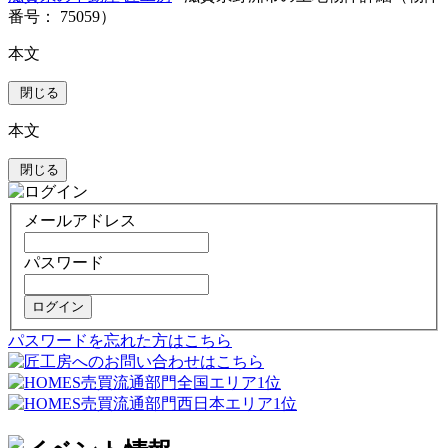
番号： 75059）
本文
閉じる
本文
閉じる
メールアドレス
パスワード
ログイン
パスワードを忘れた方はこちら