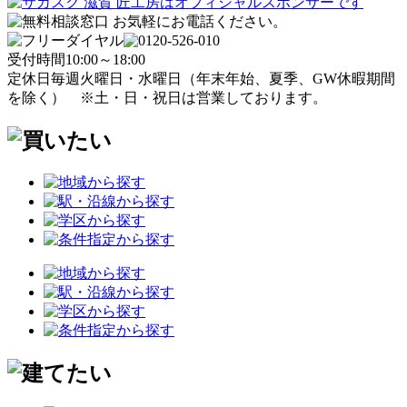
受付時間
10:00～18:00
定休日
毎週火曜日・水曜日
（年末年始、夏季、GW休暇期間
を除く）
※土・日・祝日は営業しております。