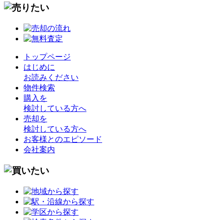
トップページ
はじめに
お読みください
物件検索
購入を
検討している方へ
売却を
検討している方へ
お客様とのエピソード
会社案内