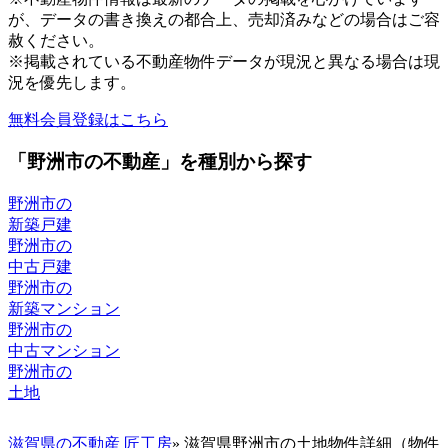
が、データの書き換えの都合上、売却済みなどの場合はご容
赦ください。
※掲載されている不動産物件データが現況と異なる場合は現
況を優先します。
無料会員登録はこちら
「野洲市の不動産」を種別から探す
野洲市の
新築戸建
野洲市の
中古戸建
野洲市の
新築マンション
野洲市の
中古マンション
野洲市の
土地
滋賀県の不動産 匠工房
» 滋賀県野洲市の土地物件詳細（物件