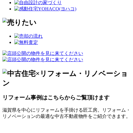
リフォーム事例はこちらからご覧頂けます
滋賀県を中心にリフォームを手掛ける匠工房。リフォーム・
リノベーションの最適な中古不動産物件をご紹介できます。