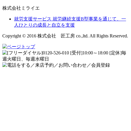
株式会社ミライエ
就労支援サービス
就労継続支援B型事業を通じて、一
人ひとりの成長と自立を支援
Copyright © 2016 株式会社 匠工房 co.,ltd. All Rights Reserved.