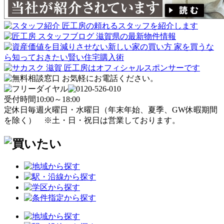
受付時間
10:00～18:00
定休日
毎週火曜日・水曜日
（年末年始、夏季、GW休暇期間
を除く）
※土・日・祝日は営業しております。