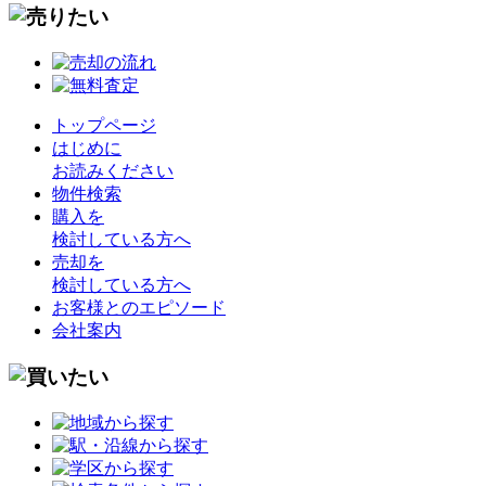
トップページ
はじめに
お読みください
物件検索
購入を
検討している方へ
売却を
検討している方へ
お客様とのエピソード
会社案内