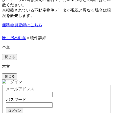
赦ください。
※掲載されている不動産物件データが現況と異なる場合は現
況を優先します。
無料会員登録はこちら
匠工房不動産
» 物件詳細
本文
閉じる
本文
閉じる
メールアドレス
パスワード
ログイン