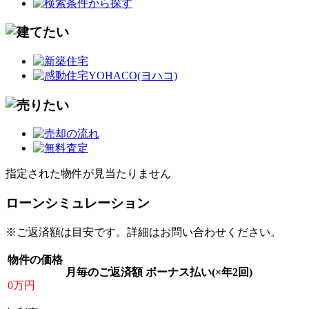
指定された物件が見当たりません
ローンシミュレーション
※ご返済額は目安です。詳細はお問い合わせください。
物件の価格
月毎のご返済額
ボーナス払い(×年2回)
0万円