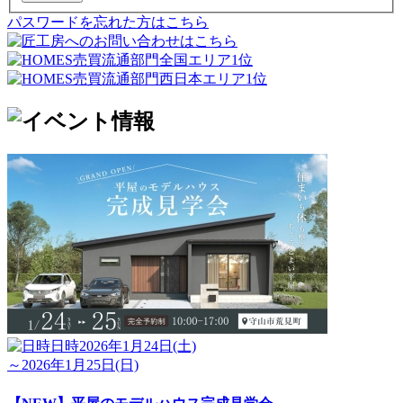
パスワードを忘れた方はこちら
日時
2026年1月24日(土)
～2026年1月25日(日)