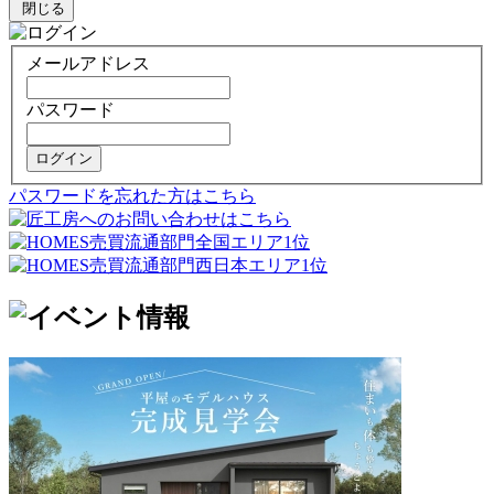
閉じる
メールアドレス
パスワード
ログイン
パスワードを忘れた方はこちら