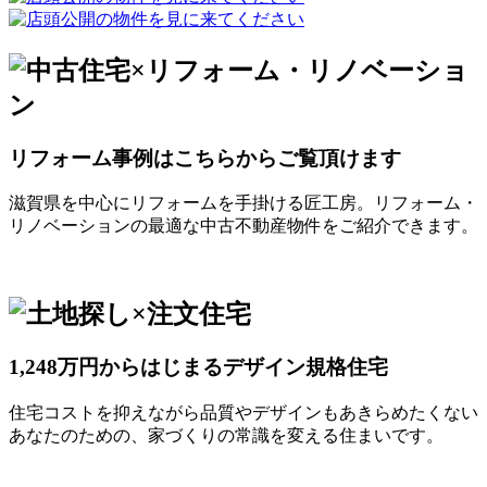
リフォーム事例はこちらからご覧頂けます
滋賀県を中心にリフォームを手掛ける匠工房。リフォーム・
リノベーションの最適な中古不動産物件をご紹介できます。
1,248万円からはじまるデザイン規格住宅
住宅コストを抑えながら品質やデザインもあきらめたくない
あなたのための、家づくりの常識を変える住まいです。