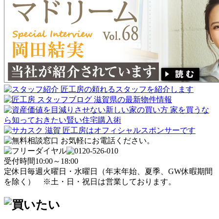
受付時間
10:00～18:00
定休日
毎週火曜日・水曜日
（年末年始、夏季、GW休暇期間
を除く）
※土・日・祝日は営業しております。