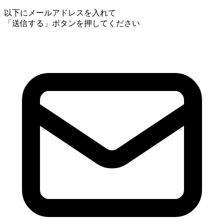
以下にメールアドレスを入れて
「送信する」ボタンを押してください