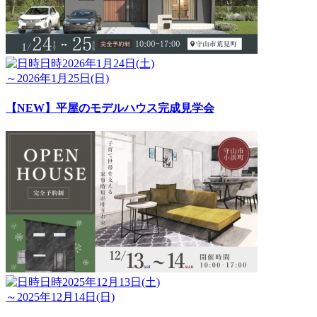
日時
2026年1月24日(土)
～2026年1月25日(日)
【NEW】平屋のモデルハウス完成見学会
日時
2025年12月13日(土)
～2025年12月14日(日)