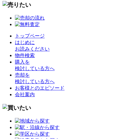
トップページ
はじめに
お読みください
物件検索
購入を
検討している方へ
売却を
検討している方へ
お客様とのエピソード
会社案内