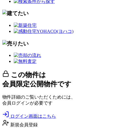
この物件は
会員限定公開物件です
物件詳細のご覧いただくためには、
会員ログインが必要です
ログイン画面はこちら
新規会員登録