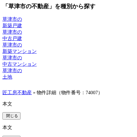
「草津市の不動産」を種別から探す
草津市の
新築戸建
草津市の
中古戸建
草津市の
新築マンション
草津市の
中古マンション
草津市の
土地
匠工房不動産
» 物件詳細（物件番号：74007）
本文
閉じる
本文