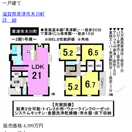
一戸建て
滋賀県草津市木川町
詳 細
販売価格
4,399万円