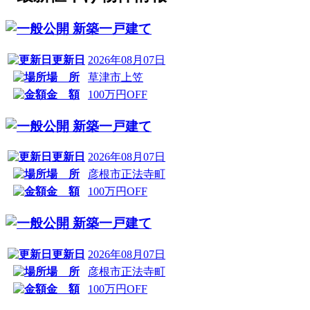
新築一戸建て
更新日
2026年08月07日
場 所
草津市上笠
金 額
100万円OFF
新築一戸建て
更新日
2026年08月07日
場 所
彦根市正法寺町
金 額
100万円OFF
新築一戸建て
更新日
2026年08月07日
場 所
彦根市正法寺町
金 額
100万円OFF