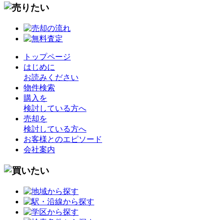
トップページ
はじめに
お読みください
物件検索
購入を
検討している方へ
売却を
検討している方へ
お客様とのエピソード
会社案内