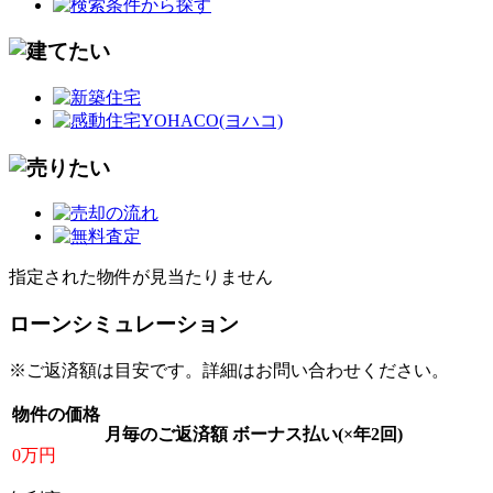
指定された物件が見当たりません
ローンシミュレーション
※ご返済額は目安です。詳細はお問い合わせください。
物件の価格
月毎のご返済額
ボーナス払い(×年2回)
0万円