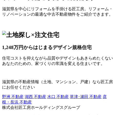
滋賀県を中心にリフォームを手掛ける匠工房。リフォーム・
リノベーションの最適な中古不動産物件をご紹介できます。
1,248万円からはじまるデザイン規格住宅
住宅コストを抑えながら品質やデザインもあきらめたくない
あなたのための、家づくりの常識を変える住まいです。
滋賀県の不動産情報（土地、マンション、戸建）なら匠工房
にお任せください
野洲 不動産
湖西 不動産
水口 不動産
草津･瀬田 不動産
彦
根・長浜 不動産
株式会社匠工房ホールディングスグループ