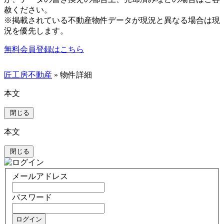
赦ください。
※掲載されている不動産物件データが現況と異なる場合は現
況を優先します。
無料会員登録はこちら
匠工房不動産
» 物件詳細
本文
閉じる
本文
閉じる
メールアドレス
パスワード
ログイン