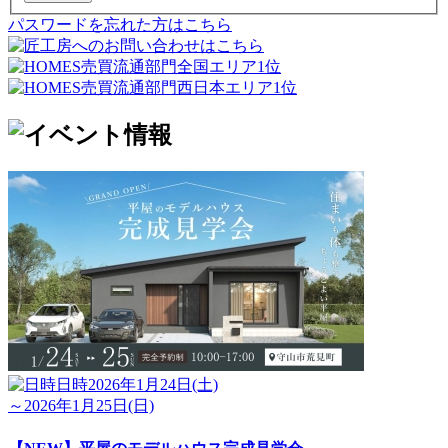
パスワードを忘れた方はこちら
日時
2026年1月24日(土)
～2026年1月25日(日)