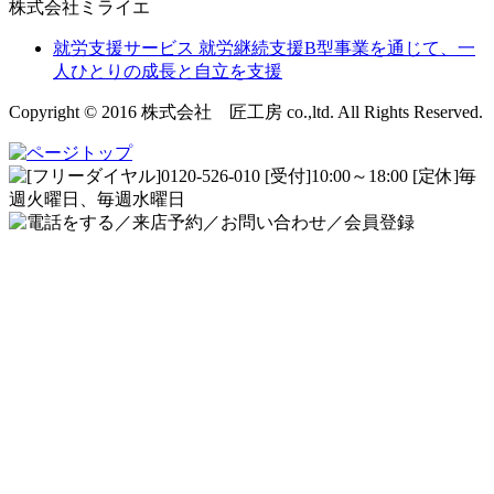
株式会社ミライエ
就労支援サービス
就労継続支援B型事業を通じて、一
人ひとりの成長と自立を支援
Copyright © 2016 株式会社 匠工房 co.,ltd. All Rights Reserved.