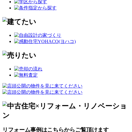
リフォーム事例はこちらからご覧頂けます