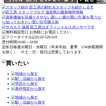
受付時間
10:00～18:00
定休日
毎週火曜日・水曜日
（年末年始、夏季、GW休暇期間
を除く）
※土・日・祝日は営業しております。