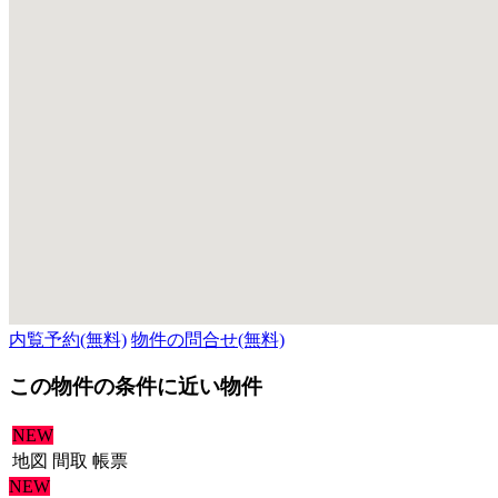
内覧予約(無料)
物件の問合せ(無料)
この物件の条件に近い物件
NEW
地図
間取
帳票
NEW