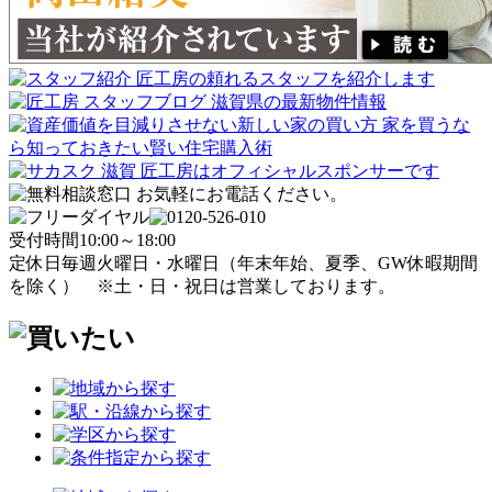
受付時間
10:00～18:00
定休日
毎週火曜日・水曜日
（年末年始、夏季、GW休暇期間
を除く）
※土・日・祝日は営業しております。