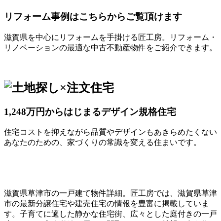
リフォーム事例はこちらからご覧頂けます
滋賀県を中心にリフォームを手掛ける匠工房。リフォーム・
リノベーションの最適な中古不動産物件をご紹介できます。
1,248万円からはじまるデザイン規格住宅
住宅コストを抑えながら品質やデザインもあきらめたくない
あなたのための、家づくりの常識を変える住まいです。
滋賀県草津市の一戸建て物件詳細。匠工房では、滋賀県草津
市の最新分譲住宅や建売住宅の情報を豊富に掲載していま
す。子育てに適した静かな住宅街、広々とした庭付きの一戸