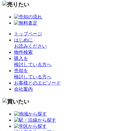
トップページ
はじめに
お読みください
物件検索
購入を
検討している方へ
売却を
検討している方へ
お客様とのエピソード
会社案内