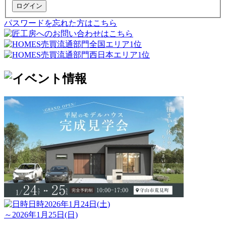
ログイン
パスワードを忘れた方はこちら
日時
2026年1月24日(土)
～2026年1月25日(日)