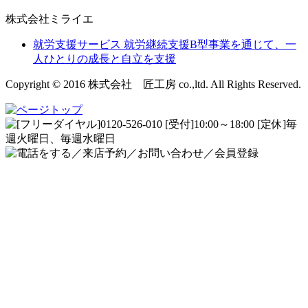
株式会社ミライエ
就労支援サービス
就労継続支援B型事業を通じて、一
人ひとりの成長と自立を支援
Copyright © 2016 株式会社 匠工房 co.,ltd. All Rights Reserved.