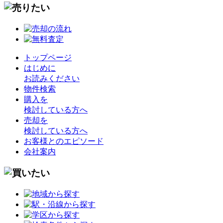
トップページ
はじめに
お読みください
物件検索
購入を
検討している方へ
売却を
検討している方へ
お客様とのエピソード
会社案内