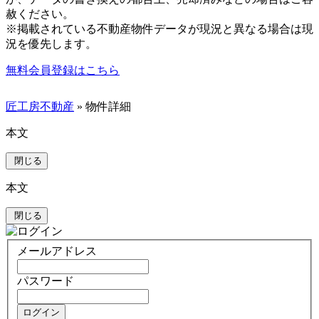
赦ください。
※掲載されている不動産物件データが現況と異なる場合は現
況を優先します。
無料会員登録はこちら
匠工房不動産
» 物件詳細
本文
閉じる
本文
閉じる
メールアドレス
パスワード
ログイン