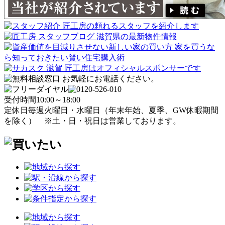
受付時間
10:00～18:00
定休日
毎週火曜日・水曜日
（年末年始、夏季、GW休暇期間
を除く）
※土・日・祝日は営業しております。