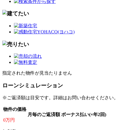
指定された物件が見当たりません
ローンシミュレーション
※ご返済額は目安です。詳細はお問い合わせください。
物件の価格
月毎のご返済額
ボーナス払い(×年2回)
0万円