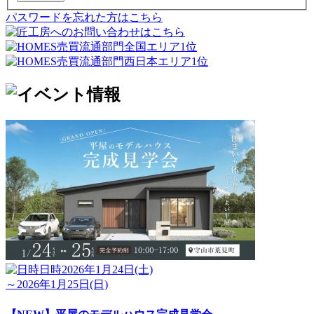
パスワードを忘れた方はこちら
日時
2026年1月24日(土)
～2026年1月25日(日)