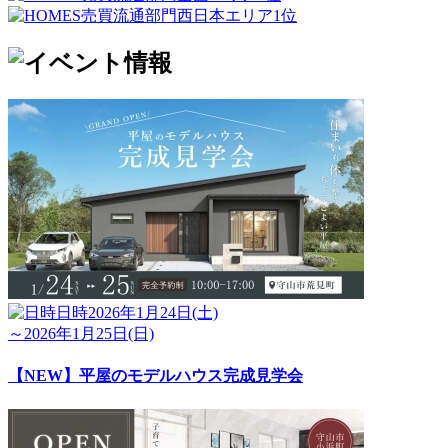
日時
2026年1月24日(土)
～2026年1月25日(日)
【NEW】平屋のモデルハウス完成見学会