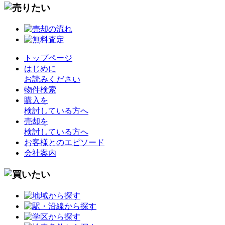
トップページ
はじめに
お読みください
物件検索
購入を
検討している方へ
売却を
検討している方へ
お客様とのエピソード
会社案内