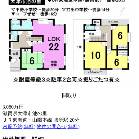
間取り
3,080万円
滋賀県大津市池の里
ＪＲ東海道・山陽本線 膳所駅 20分
内覧予約(無料)
物件の問合せ(無料)