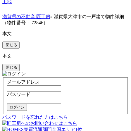
土地
滋賀県の不動産 匠工房
» 滋賀県大津市の一戸建て物件詳細
（物件番号： 72846）
本文
閉じる
本文
閉じる
メールアドレス
パスワード
ログイン
パスワードを忘れた方はこちら