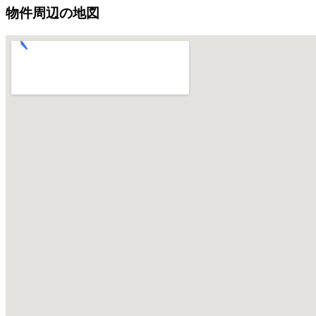
物件周辺の地図