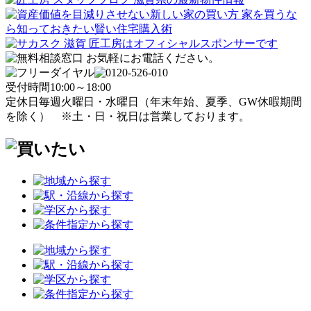
受付時間
10:00～18:00
定休日
毎週火曜日・水曜日
（年末年始、夏季、GW休暇期間
を除く）
※土・日・祝日は営業しております。