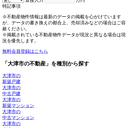
直接入力
万円
特記事項
※不動産物件情報は最新のデータの掲載を心がけています
が、データの書き換えの都合上、売却済みなどの場合はご容
赦ください。
※掲載されている不動産物件データが現況と異なる場合は現
況を優先します。
無料会員登録はこちら
「大津市の不動産」を種別から探す
大津市の
新築戸建
大津市の
中古戸建
大津市の
新築マンション
大津市の
中古マンション
大津市の