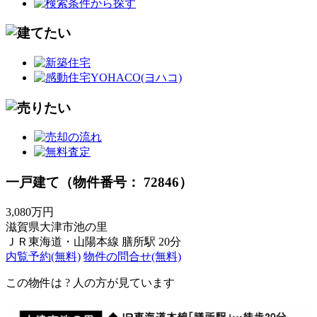
一戸建て（物件番号： 72846）
3,080万円
滋賀県大津市池の里
ＪＲ東海道・山陽本線 膳所駅 20分
内覧予約(無料)
物件の問合せ(無料)
この物件は
?
人の方が見ています