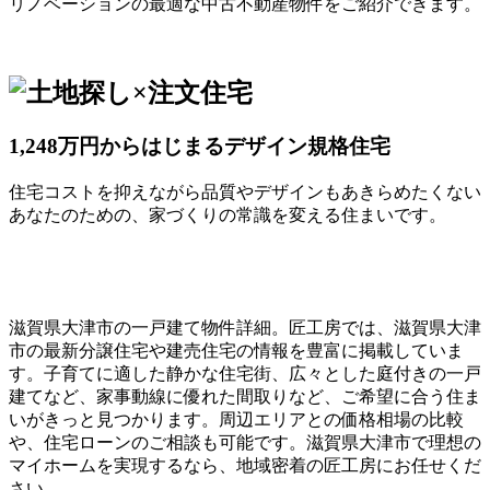
リノベーションの最適な中古不動産物件をご紹介できます。
1,248万円からはじまるデザイン規格住宅
住宅コストを抑えながら品質やデザインもあきらめたくない
あなたのための、家づくりの常識を変える住まいです。
滋賀県大津市の一戸建て物件詳細。匠工房では、滋賀県大津
市の最新分譲住宅や建売住宅の情報を豊富に掲載していま
す。子育てに適した静かな住宅街、広々とした庭付きの一戸
建てなど、家事動線に優れた間取りなど、ご希望に合う住ま
いがきっと見つかります。周辺エリアとの価格相場の比較
や、住宅ローンのご相談も可能です。滋賀県大津市で理想の
マイホームを実現するなら、地域密着の匠工房にお任せくだ
さい。