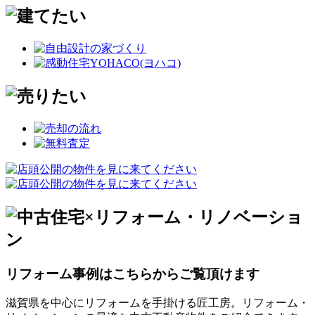
リフォーム事例はこちらからご覧頂けます
滋賀県を中心にリフォームを手掛ける匠工房。リフォーム・