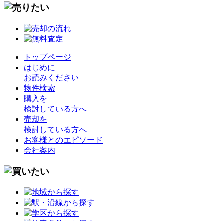
トップページ
はじめに
お読みください
物件検索
購入を
検討している方へ
売却を
検討している方へ
お客様とのエピソード
会社案内