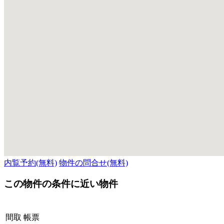
内覧予約(無料)
物件の問合せ(無料)
この物件の条件に近い物件
間取
帳票