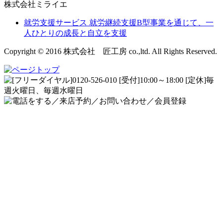
株式会社ミライエ
就労支援サービス
就労継続支援B型事業を通じて、一
人ひとりの成長と自立を支援
Copyright © 2016 株式会社 匠工房 co.,ltd. All Rights Reserved.