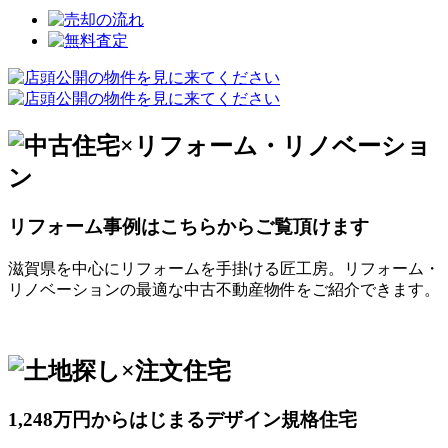
リフォーム事例はこちらからご覧頂けます
滋賀県を中心にリフォームを手掛ける匠工房。リフォーム・
リノベーションの最適な中古不動産物件をご紹介できます。
1,248万円からはじまるデザイン規格住宅