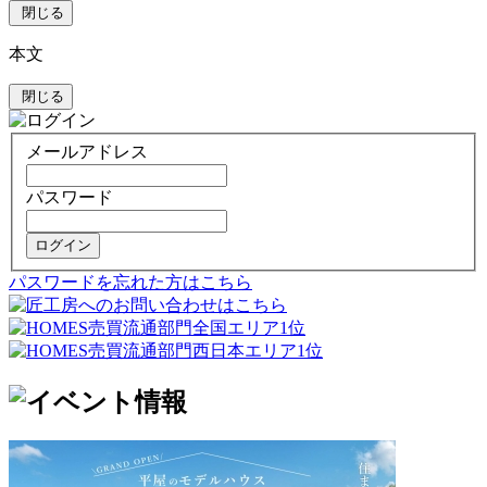
閉じる
本文
閉じる
メールアドレス
パスワード
ログイン
パスワードを忘れた方はこちら