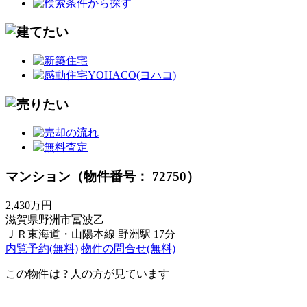
マンション（物件番号： 72750）
2,430万円
滋賀県野洲市冨波乙
ＪＲ東海道・山陽本線 野洲駅 17分
内覧予約(無料)
物件の問合せ(無料)
この物件は
?
人の方が見ています