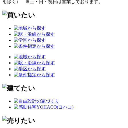
を除く）
※土・日・祝日は営業しております。