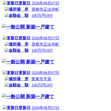
更新日
2026年08月07日
場 所
彦根市正法寺町
金 額
100万円OFF
新築一戸建て
更新日
2026年08月07日
場 所
彦根市正法寺町
金 額
100万円OFF
新築一戸建て
更新日
2026年08月07日
場 所
栗東市手原
金 額
100万円OFF
新築一戸建て
更新日
2026年08月07日