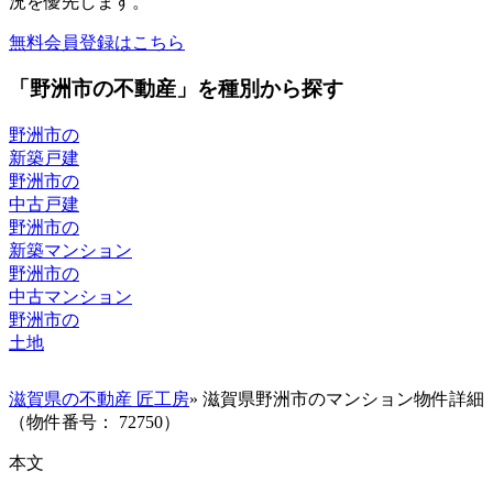
況を優先します。
無料会員登録はこちら
「野洲市の不動産」を種別から探す
野洲市の
新築戸建
野洲市の
中古戸建
野洲市の
新築マンション
野洲市の
中古マンション
野洲市の
土地
滋賀県の不動産 匠工房
» 滋賀県野洲市のマンション物件詳細
（物件番号： 72750）
本文