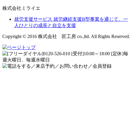
株式会社ミライエ
就労支援サービス
就労継続支援B型事業を通じて、一
人ひとりの成長と自立を支援
Copyright © 2016 株式会社 匠工房 co.,ltd. All Rights Reserved.