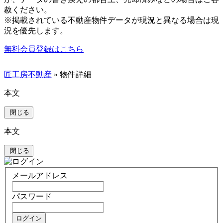
赦ください。
※掲載されている不動産物件データが現況と異なる場合は現
況を優先します。
無料会員登録はこちら
匠工房不動産
» 物件詳細
本文
閉じる
本文
閉じる
メールアドレス
パスワード
ログイン