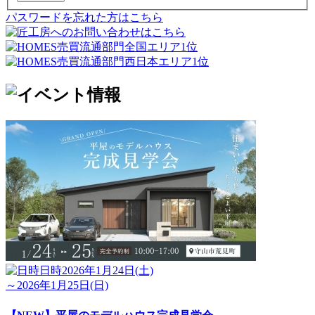
パスワードを忘れた方はこちら
日時
2026年1月24日(土)
～2026年1月25日(日)