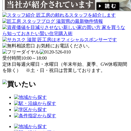
受付時間
10:00～18:00
定休日
毎週火曜日・水曜日
（年末年始、夏季、GW休暇期間
を除く）
※土・日・祝日は営業しております。