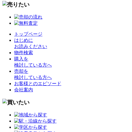
トップページ
はじめに
お読みください
物件検索
購入を
検討している方へ
売却を
検討している方へ
お客様とのエピソード
会社案内