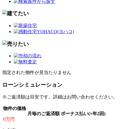
指定された物件が見当たりません
ローンシミュレーション
※ご返済額は目安です。詳細はお問い合わせください。
物件の価格
月毎のご返済額
ボーナス払い(×年2回)
0万円