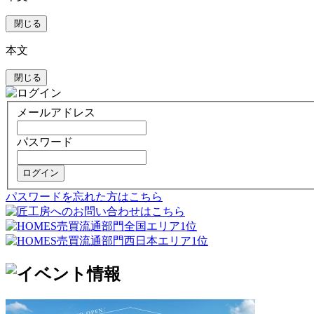
閉じる
本文
閉じる
メールアドレス
パスワード
ログイン
パスワードを忘れた方はこちら