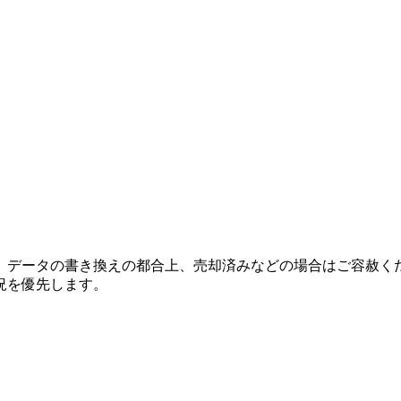
、データの書き換えの都合上、売却済みなどの場合はご容赦く
況を優先します。