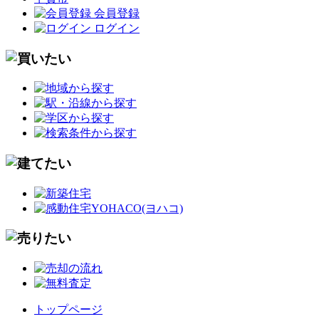
会員登録
ログイン
トップページ