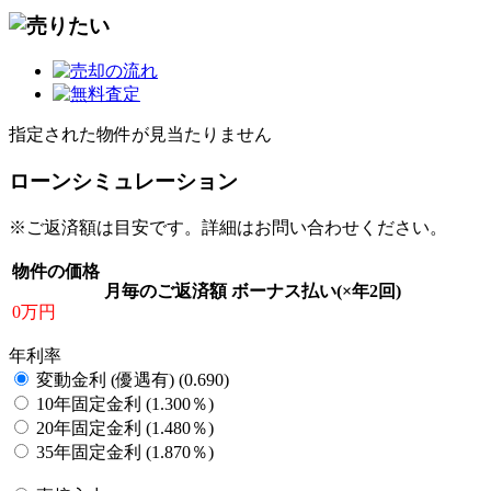
指定された物件が見当たりません
ローンシミュレーション
※ご返済額は目安です。詳細はお問い合わせください。
物件の価格
月毎のご返済額
ボーナス払い(×年2回)
0万円
年利率
変動金利 (優遇有) (0.690)
10年固定金利 (1.300％)
20年固定金利 (1.480％)
35年固定金利 (1.870％)