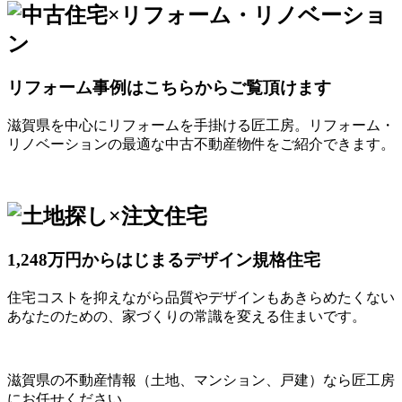
リフォーム事例はこちらからご覧頂けます
滋賀県を中心にリフォームを手掛ける匠工房。リフォーム・
リノベーションの最適な中古不動産物件をご紹介できます。
1,248万円からはじまるデザイン規格住宅
住宅コストを抑えながら品質やデザインもあきらめたくない
あなたのための、家づくりの常識を変える住まいです。
滋賀県の不動産情報（土地、マンション、戸建）なら匠工房
にお任せください