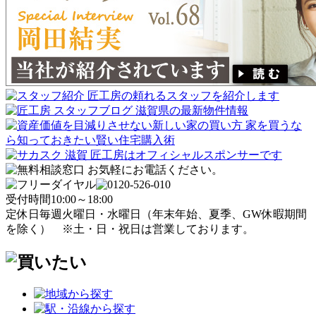
受付時間
10:00～18:00
定休日
毎週火曜日・水曜日
（年末年始、夏季、GW休暇期間
を除く）
※土・日・祝日は営業しております。