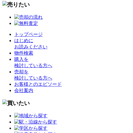
トップページ
はじめに
お読みください
物件検索
購入を
検討している方へ
売却を
検討している方へ
お客様とのエピソード
会社案内