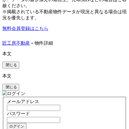
赦ください。
※掲載されている不動産物件データが現況と異なる場合は現
況を優先します。
無料会員登録はこちら
匠工房不動産
» 物件詳細
本文
閉じる
本文
閉じる
メールアドレス
パスワード
ログイン