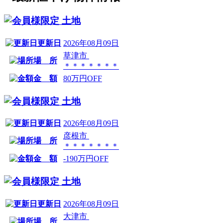
土地
更新日
2026年08月09日
草津市
場 所
＊＊＊＊＊＊＊
金 額
80万円OFF
土地
更新日
2026年08月09日
彦根市
場 所
＊＊＊＊＊＊＊
金 額
-190万円OFF
土地
更新日
2026年08月09日
大津市
場 所