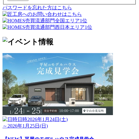
パスワードを忘れた方はこちら
日時
2026年1月24日(土)
～2026年1月25日(日)