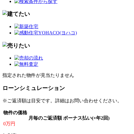
指定された物件が見当たりません
ローンシミュレーション
※ご返済額は目安です。詳細はお問い合わせください。
物件の価格
月毎のご返済額
ボーナス払い(×年2回)
0万円