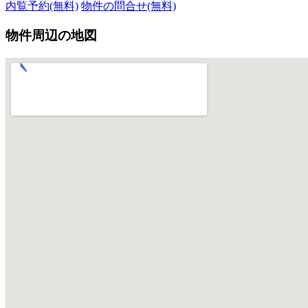
内覧予約(無料)
物件の問合せ(無料)
物件周辺の地図