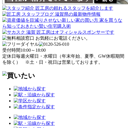
受付時間
10:00～18:00
定休日
毎週火曜日・水曜日
（年末年始、夏季、GW休暇期間
を除く）
※土・日・祝日は営業しております。