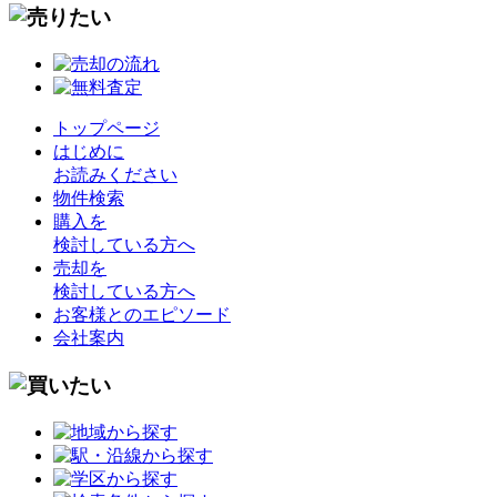
トップページ
はじめに
お読みください
物件検索
購入を
検討している方へ
売却を
検討している方へ
お客様とのエピソード
会社案内