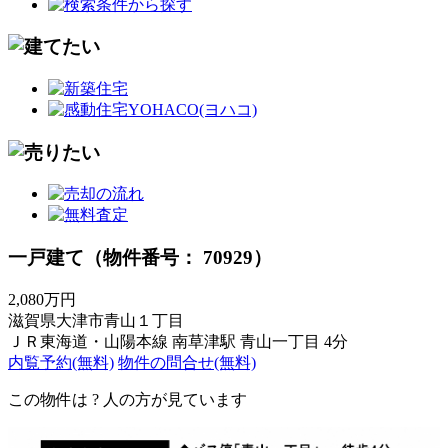
一戸建て（物件番号： 70929）
2,080万円
滋賀県大津市青山１丁目
ＪＲ東海道・山陽本線 南草津駅 青山一丁目 4分
内覧予約(無料)
物件の問合せ(無料)
この物件は
?
人の方が見ています