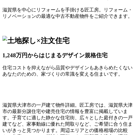
滋賀県を中心にリフォームを手掛ける匠工房。リフォーム・
リノベーションの最適な中古不動産物件をご紹介できます。
1,248万円からはじまるデザイン規格住宅
住宅コストを抑えながら品質やデザインもあきらめたくない
あなたのための、家づくりの常識を変える住まいです。
滋賀県大津市の一戸建て物件詳細。匠工房では、滋賀県大津
市の最新分譲住宅や建売住宅の情報を豊富に掲載していま
す。子育てに適した静かな住宅街、広々とした庭付きの一戸
建てなど、家事動線に優れた間取りなど、ご希望に合う住ま
いがきっと見つかります。周辺エリアとの価格相場の比較