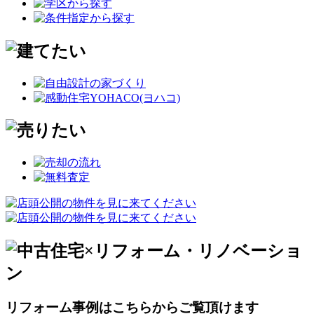
リフォーム事例はこちらからご覧頂けます