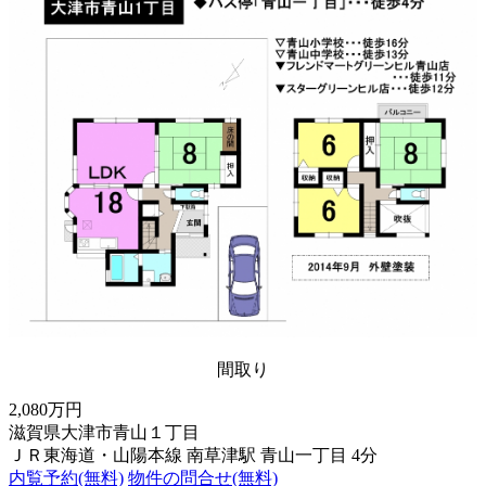
間取り
2,080万円
滋賀県大津市青山１丁目
ＪＲ東海道・山陽本線 南草津駅 青山一丁目 4分
内覧予約(無料)
物件の問合せ(無料)