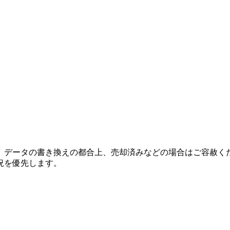
、データの書き換えの都合上、売却済みなどの場合はご容赦く
況を優先します。