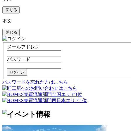
閉じる
本文
閉じる
メールアドレス
パスワード
ログイン
パスワードを忘れた方はこちら