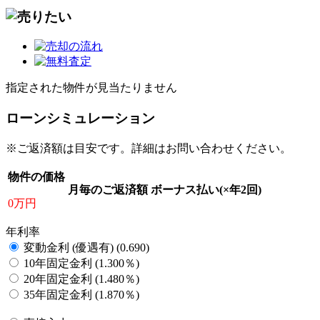
指定された物件が見当たりません
ローンシミュレーション
※ご返済額は目安です。詳細はお問い合わせください。
物件の価格
月毎のご返済額
ボーナス払い(×年2回)
0万円
年利率
変動金利 (優遇有) (0.690)
10年固定金利 (1.300％)
20年固定金利 (1.480％)
35年固定金利 (1.870％)