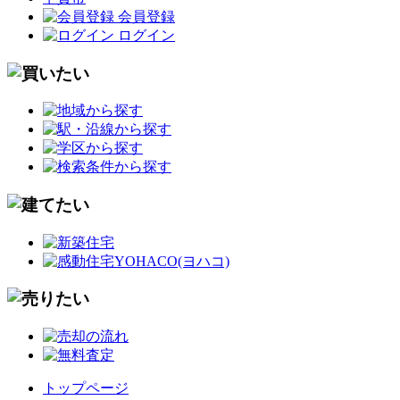
会員登録
ログイン
トップページ